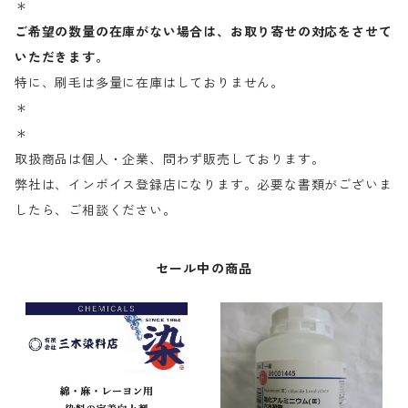
＊
ご希望の数量の在庫がない場合は、お取り寄せの対応をさせて
いただきます。
特に、刷毛は多量に在庫はしておりません。
＊
＊
取扱商品は個人・企業、問わず販売しております。
弊社は、インボイス登録店になります。必要な書類がございま
したら、ご相談ください。
セール中の商品