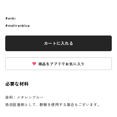
#enki
#metirenblue
カートに入れる
商品をアプリでお気に入り
必要な材料
染料：メチレンブルー
吸収促進剤として、酢酸を使用する場合もございます。