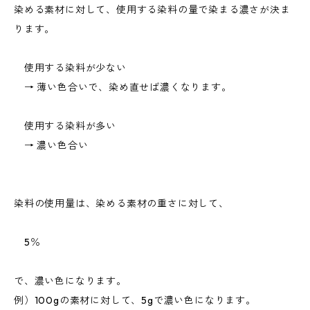
染める素材に対して、使用する染料の量で染まる濃さが決ま
ります。
使用する染料が少ない
→ 薄い色合いで、染め直せば濃くなります。
使用する染料が多い
→ 濃い色合い
染料の使用量は、染める素材の重さに対して、
5％
で、濃い色になります。
例）100gの素材に対して、5gで濃い色になります。