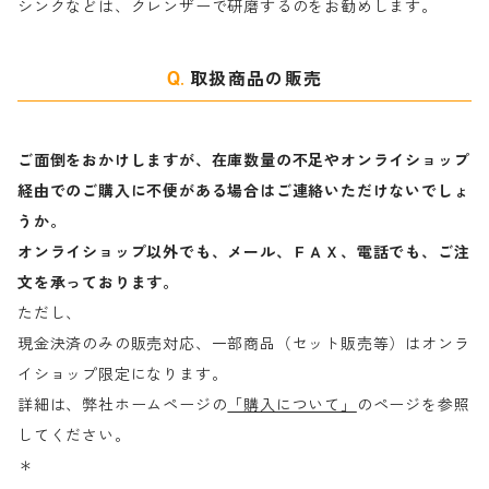
シンクなどは、クレンザーで研磨するのをお勧めします。
取扱商品の販売
ご面倒をおかけしますが、在庫数量の不足やオンライショップ
経由でのご購入に不便がある場合はご連絡いただけないでしょ
うか。
オンライショップ以外でも、メール、ＦＡＸ、電話でも、ご注
文を承っております。
ただし、
現金決済のみの販売対応、一部商品（セット販売等）はオンラ
イショップ限定になります。
詳細は、弊社ホームページの
「購入について」
のページを参照
してください。
＊