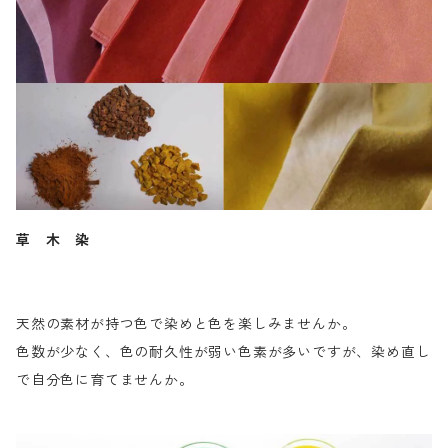
草 木 染
天然の素材が持つ色で染めと色を楽しみませんか。
色数が少なく、色の耐久性が弱い色素が多いですが、染め直し
で自分色に育てませんか。