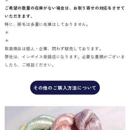
＊
ご希望の数量の在庫がない場合は、お取り寄せの対応をさせて
いただきます。
特に、刷毛は多量に在庫はしておりません。
＊
＊
取扱商品は個人・企業、問わず販売しております。
弊社は、インボイス登録店になります。必要な書類がございま
したら、ご相談ください。
その他のご購入方法について