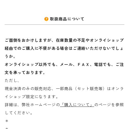
取扱商品について
ご面倒をおかけしますが、在庫数量の不足やオンライショップ
経由でのご購入に不便がある場合はご連絡いただけないでしょ
うか。
オンライショップ以外でも、メール、ＦＡＸ、電話でも、ご注
文を承っております。
ただし、
現金決済のみの販売対応、一部商品（セット販売等）はオンラ
イショップ限定になります。
詳細は、弊社ホームページの
「購入について」
のページを参照
してください。
＊