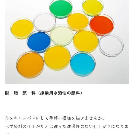
樹 脂 顔 料（捺染用水溶性の顔料）
布をキャンパスにして手軽に模様を描きませんか。
化学染料の仕上がりとは違った透過性のない仕上がりになりま