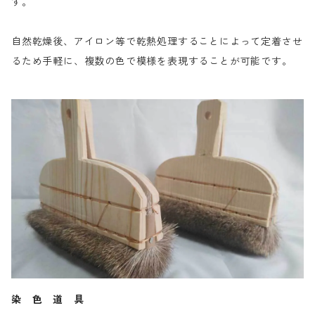
す。
自然乾燥後、アイロン等で乾熱処理することによって定着させ
るため手軽に、複数の色で模様を表現することが可能です。
染 色 道 具