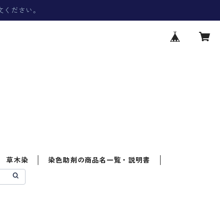
文ください。
草木染
染色助剤の商品名一覧・説明書