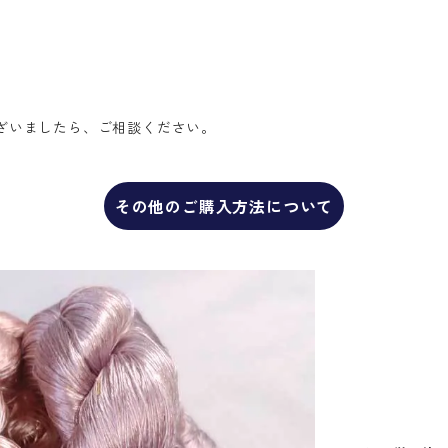
ざいましたら、ご相談ください。
その他のご購入方法について