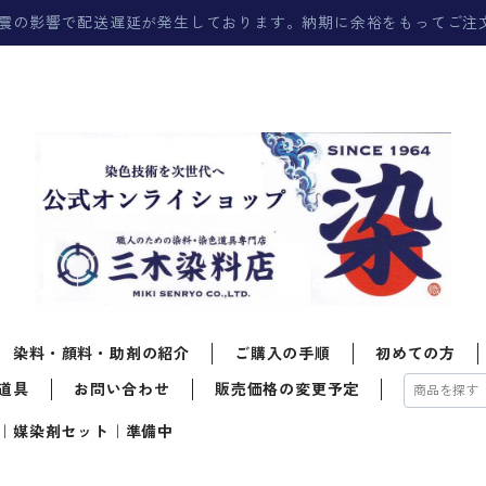
震の影響で配送遅延が発生しております。納期に余裕をもってご注
染料・顔料・助剤の紹介
ご購入の手順
初めての方
道具
お問い合わせ
販売価格の変更予定
｜媒染剤セット｜準備中