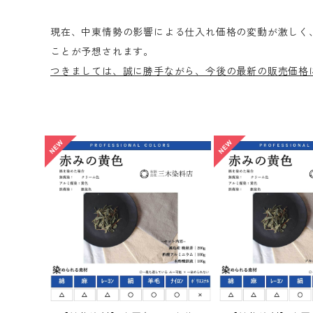
現在、中東情勢の影響による仕入れ価格の変動が激しく
ことが予想されます。
つきましては、誠に勝手ながら、今後の最新の販売価格