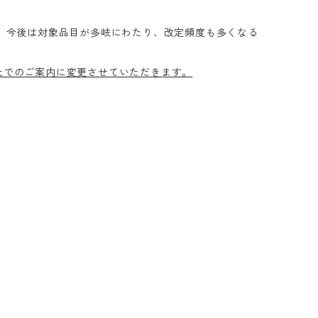
 今後は対象品目が多岐にわたり、改定頻度も多くなる
上でのご案内に変更させていただきます。