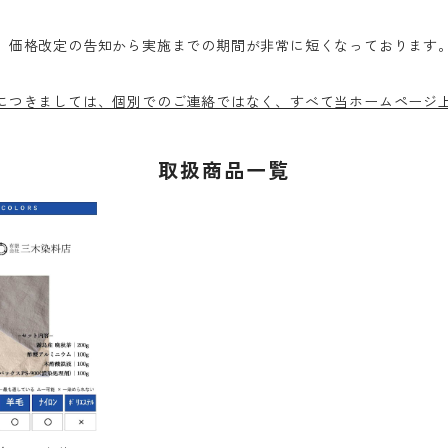
、価格改定の告知から実施までの期間が非常に短くなっております。
につきましては、個別でのご連絡ではなく、すべて当ホームページ
取扱商品一覧