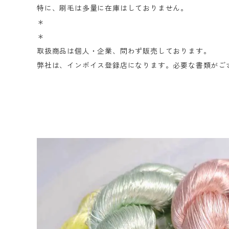
特に、刷毛は多量に在庫はしておりません。
＊
＊
取扱商品は個人・企業、問わず販売しております。
弊社は、インボイス登録店になります。必要な書類がご