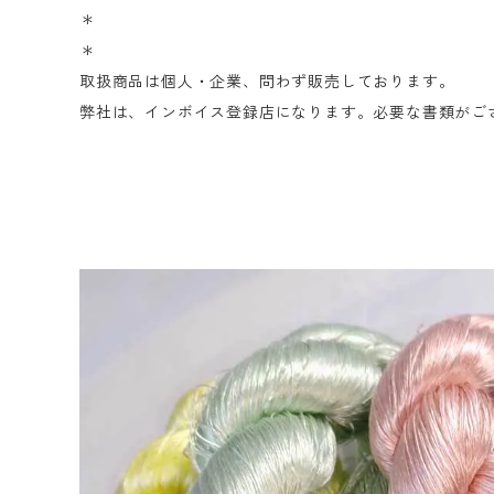
＊
＊
取扱商品は個人・企業、問わず販売しております。
弊社は、インボイス登録店になります。必要な書類がご