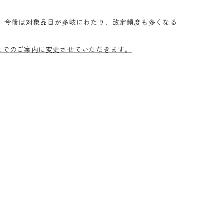
 今後は対象品目が多岐にわたり、改定頻度も多くなる
上でのご案内に変更させていただきます。