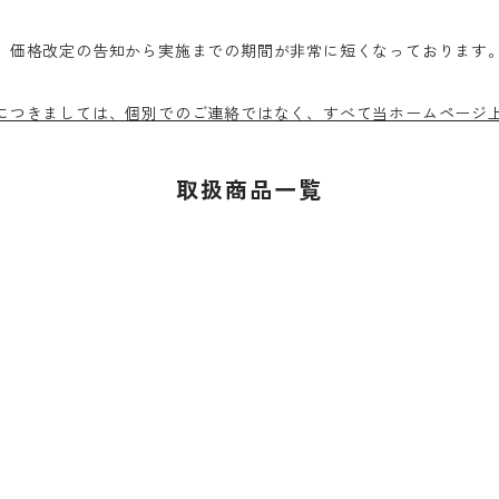
、価格改定の告知から実施までの期間が非常に短くなっております。
につきましては、個別でのご連絡ではなく、すべて当ホームページ
取扱商品一覧