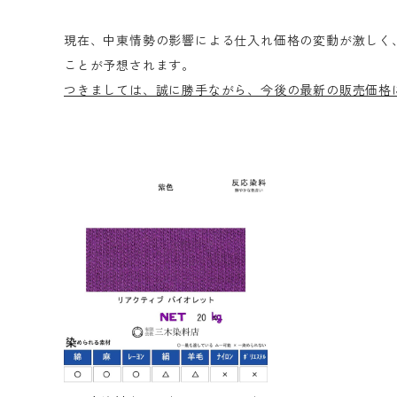
現在、中東情勢の影響による仕入れ価格の変動が激しく
ことが予想されます。
つきましては、誠に勝手ながら、今後の最新の販売価格