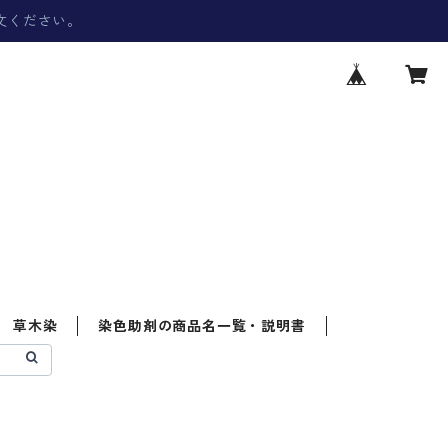
文ください。
草木染
染色助剤の商品名一覧・説明書