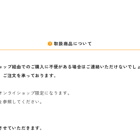
取扱商品について
ョップ経由でのご購入に不便がある場合はご連絡いただけないでし
、ご注文を承っております。
オンライショップ限定になります。
を参照してください。
させていただきます。