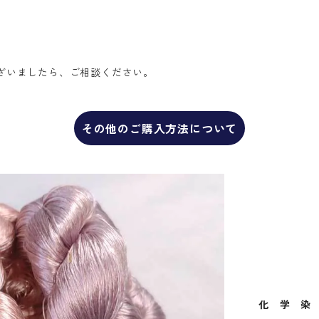
ざいましたら、ご相談ください。
その他のご購入方法について
化 学 染