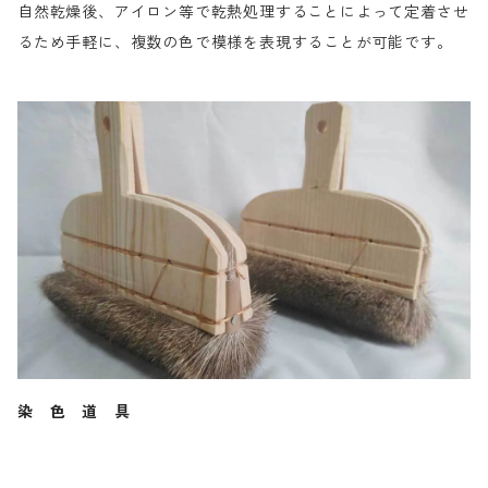
自然乾燥後、アイロン等で乾熱処理することによって定着させ
るため手軽に、複数の色で模様を表現することが可能です。
染 色 道 具