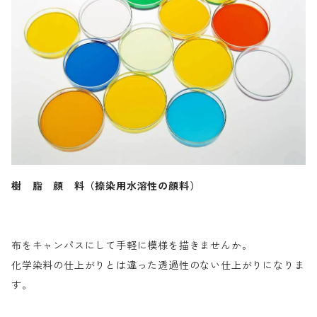
樹 脂 顔 料（捺染用水溶性の顔料）
布をキャンパスにして手軽に模様を描きませんか。
化学染料の仕上がりとは違った透過性のない仕上がりになりま
す。