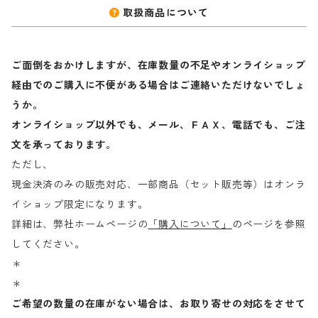
取扱商品について
ご面倒をおかけしますが、在庫数量の不足やオンライショップ
経由でのご購入に不便がある場合はご連絡いただけないでしょ
うか。
オンライショップ以外でも、メール、ＦＡＸ、電話でも、ご注
文を承っております。
ただし、
現金決済のみの販売対応、一部商品（セット販売等）はオンラ
イショップ限定になります。
詳細は、弊社ホームページの
「購入について」
のページを参照
してください。
＊
＊
ご希望の数量の在庫がない場合は、お取り寄せの対応をさせて