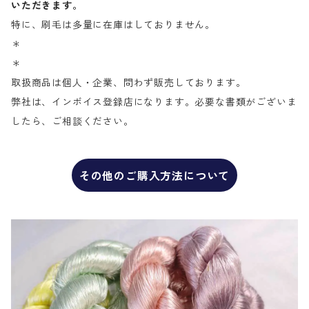
いただきます。
特に、刷毛は多量に在庫はしておりません。
＊
＊
取扱商品は個人・企業、問わず販売しております。
弊社は、インボイス登録店になります。必要な書類がございま
したら、ご相談ください。
その他のご購入方法について