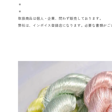
＊
＊
取扱商品は個人・企業、問わず販売しております。
弊社は、インボイス登録店になります。必要な書類がご