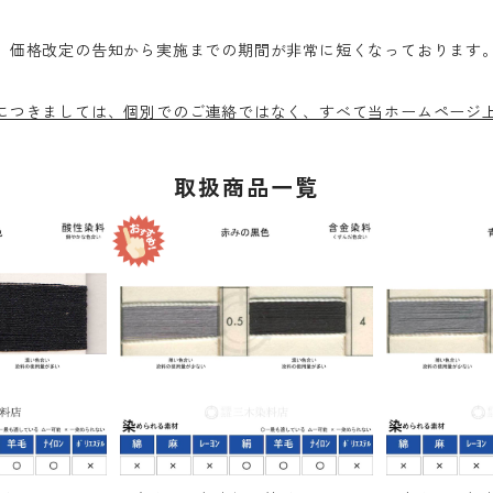
、価格改定の告知から実施までの期間が非常に短くなっております。
につきましては、個別でのご連絡ではなく、すべて当ホームページ
取扱商品一覧