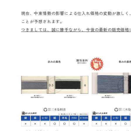
現在、中東情勢の影響による仕入れ価格の変動が激しく
ことが予想されます。
つきましては、誠に勝手ながら、今後の最新の販売価格