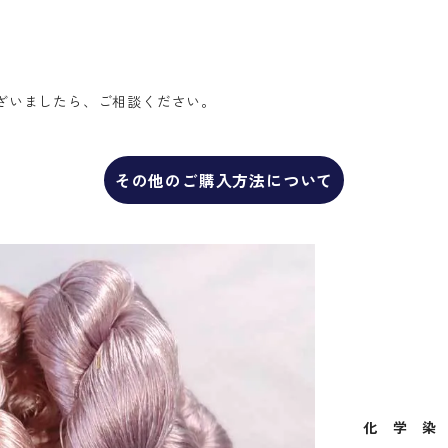
ざいましたら、ご相談ください。
その他のご購入方法について
化 学 染