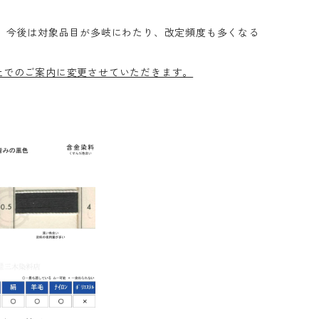
 今後は対象品目が多岐にわたり、改定頻度も多くなる
上でのご案内に変更させていただきます。