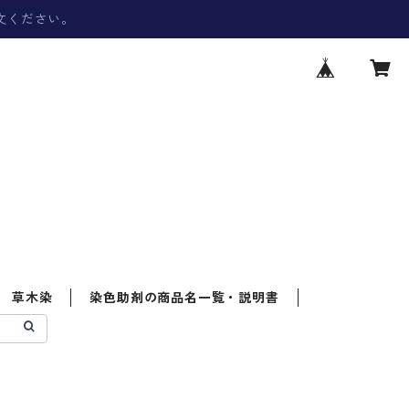
文ください。
草木染
染色助剤の商品名一覧・説明書