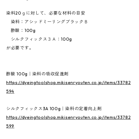
染料20ｇに対して、必要な材料の目安
染料：アシッドミーリングブラックＢ
酢酸：100g
シルクフィックス３Ａ：100g
が必要です。
酢酸 100g｜染料の吸収促進剤
https://dyeingtoolshop.mikisenryouten.co.jp/items/33782
594
シルクフィックス3A 100g｜染料の定着向上剤
https://dyeingtoolshop.mikisenryouten.co.jp/items/33782
599