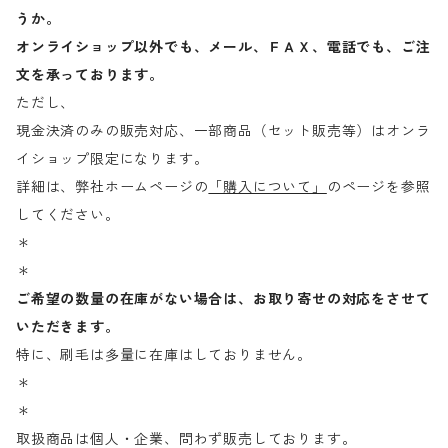
うか。
オンライショップ以外でも、メール、ＦＡＸ、電話でも、ご注
文を承っております。
ただし、
現金決済のみの販売対応、一部商品（セット販売等）はオンラ
イショップ限定になります。
詳細は、弊社ホームページの
「購入について」
のページを参照
してください。
＊
＊
ご希望の数量の在庫がない場合は、お取り寄せの対応をさせて
いただきます。
特に、刷毛は多量に在庫はしておりません。
＊
＊
取扱商品は個人・企業、問わず販売しております。