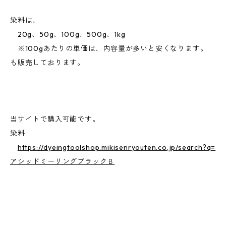
染料は、
20g、50g、100g、500g、1kg
※100gあたりの単価は、内容量が多いと安くなります。
も販売しております。
当サイトで購入可能です。
染料
https://dyeingtoolshop.mikisenryouten.co.jp/search?q=
アシッドミーリングブラックＢ