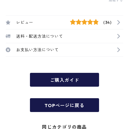
通報する
レビュー
(34)
送料・配送方法について
お支払い方法について
ご購入ガイド
TOPページに戻る
同じカテゴリの商品