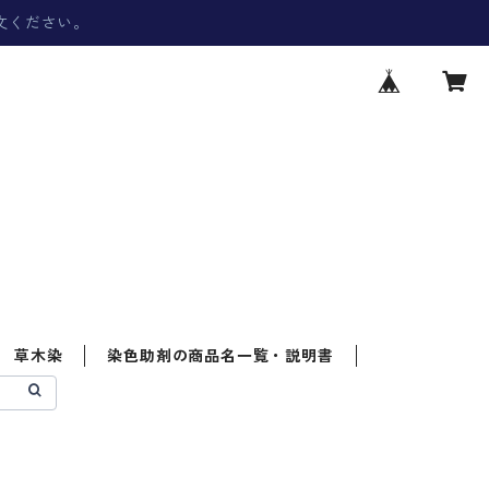
文ください。
草木染
染色助剤の商品名一覧・説明書