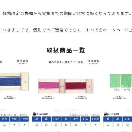
、価格改定の告知から実施までの期間が非常に短くなっております。
につきましては、個別でのご連絡ではなく、すべて当ホームページ
取扱商品一覧