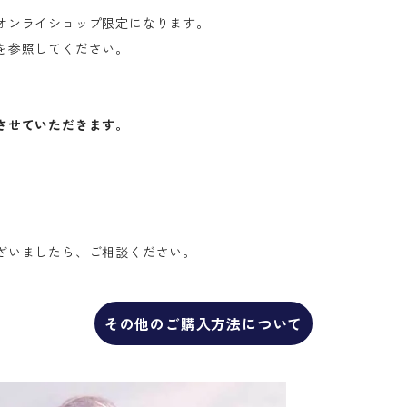
オンライショップ限定になります。
を参照してください。
させていただきます。
ざいましたら、ご相談ください。
その他のご購入方法について