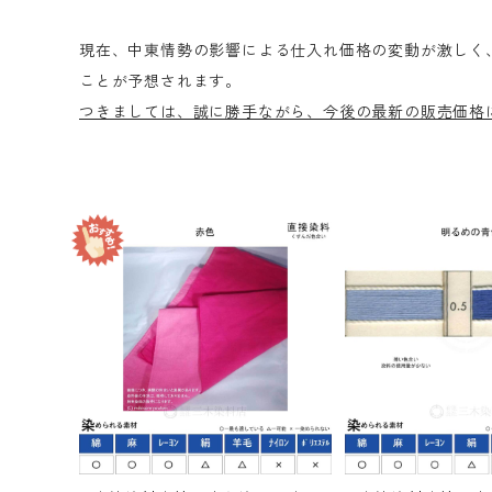
現在、中東情勢の影響による仕入れ価格の変動が激しく
ことが予想されます。
つきましては、誠に勝手ながら、今後の最新の販売価格