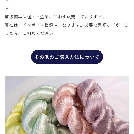
＊
＊
取扱商品は個人・企業、問わず販売しております。
弊社は、インボイス登録店になります。必要な書類がございま
したら、ご相談ください。
その他のご購入方法について