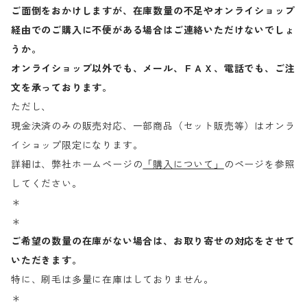
ご面倒をおかけしますが、在庫数量の不足やオンライショップ
経由でのご購入に不便がある場合はご連絡いただけないでしょ
うか。
オンライショップ以外でも、メール、ＦＡＸ、電話でも、ご注
文を承っております。
ただし、
現金決済のみの販売対応、一部商品（セット販売等）はオンラ
イショップ限定になります。
詳細は、弊社ホームページの
「購入について」
のページを参照
してください。
＊
＊
ご希望の数量の在庫がない場合は、お取り寄せの対応をさせて
いただきます。
特に、刷毛は多量に在庫はしておりません。
＊