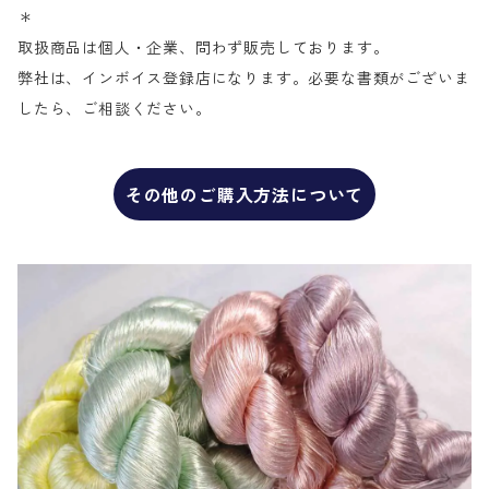
＊
取扱商品は個人・企業、問わず販売しております。
弊社は、インボイス登録店になります。必要な書類がございま
したら、ご相談ください。
その他のご購入方法について