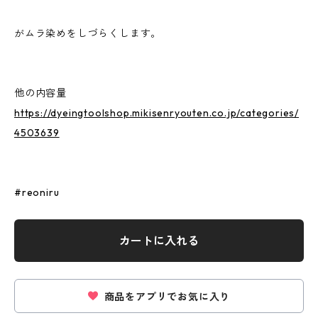
がムラ染めをしづらくします。
他の内容量
https://dyeingtoolshop.mikisenryouten.co.jp/categories/
4503639
#reoniru
カートに入れる
商品をアプリでお気に入り