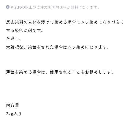
¥12,100以上のご注文で国内送料が無料になります。
反応染料の素材を浸けて染める場合にムラ染めになりづらく
する染色助剤です。
ただし、
大雑把な、染色をされた場合はムラ染めになります。
薄色を染める場合は、使用されることをお勧めします。
内容量
2kg入り