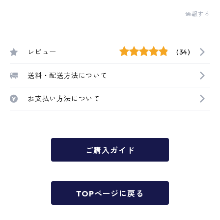
通報する
レビュー
(34)
送料・配送方法について
お支払い方法について
ご購入ガイド
TOPページに戻る