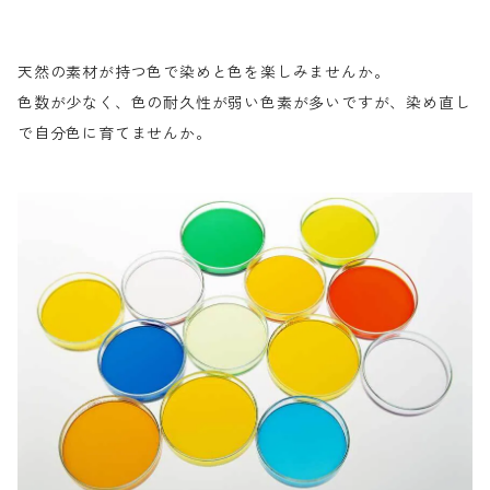
天然の素材が持つ色で染めと色を楽しみませんか。
色数が少なく、色の耐久性が弱い色素が多いですが、染め直し
で自分色に育てませんか。