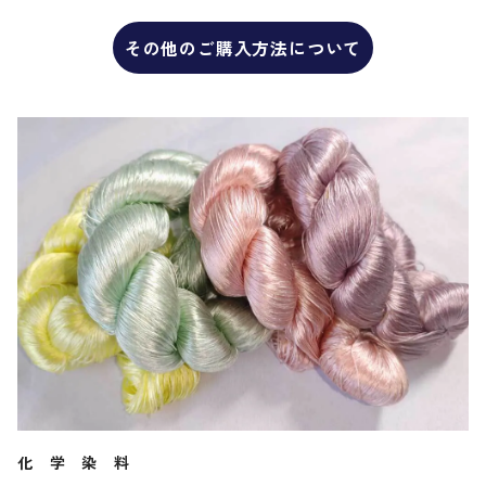
その他のご購入方法について
化 学 染 料