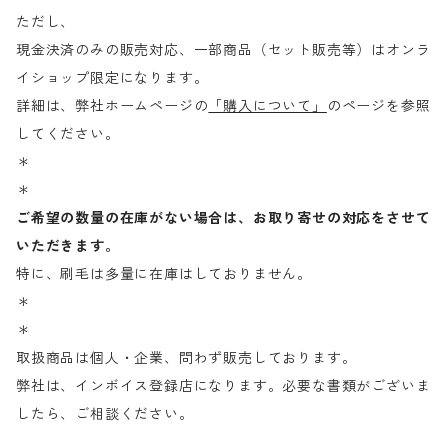
ただし、
現金決済のみの販売対応、一部商品（セット販売等）はオンラ
イショップ限定になります。
詳細は、弊社ホームページの
「購入について」
のページを参照
してください。
＊
＊
ご希望の数量の在庫がない場合は、お取り寄せの対応をさせて
いただきます。
特に、刷毛は多量に在庫はしておりません。
＊
＊
取扱商品は個人・企業、問わず販売しております。
弊社は、インボイス登録店になります。必要な書類がございま
したら、ご相談ください。