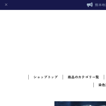
熊本地
ショップトップ
商品のカテゴリ一覧
染色