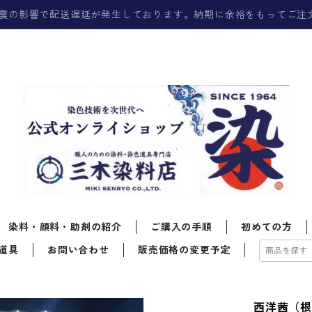
震の影響で配送遅延が発生しております。納期に余裕をもってご注
染料・顔料・助剤の紹介
ご購入の手順
初めての方
道具
お問い合わせ
販売価格の変更予定
西洋茜（根