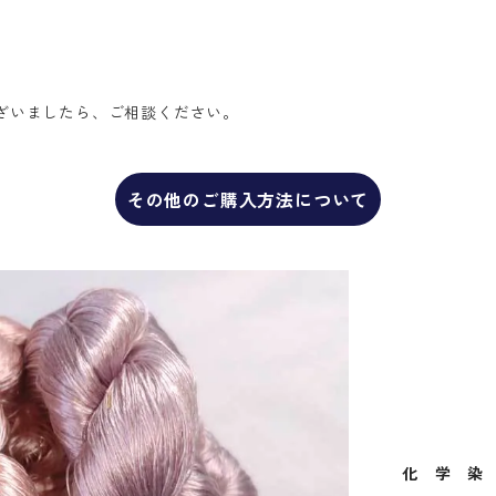
ざいましたら、ご相談ください。
その他のご購入方法について
化 学 染