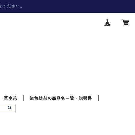
文ください。
草木染
染色助剤の商品名一覧・説明書