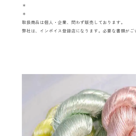
＊
＊
取扱商品は個人・企業、問わず販売しております。
弊社は、インボイス登録店になります。必要な書類がご