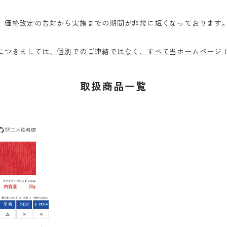
、価格改定の告知から実施までの期間が非常に短くなっております。
につきましては、個別でのご連絡ではなく、すべて当ホームページ
取扱商品一覧