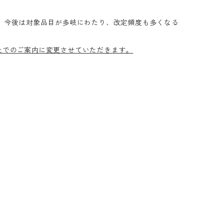
 今後は対象品目が多岐にわたり、改定頻度も多くなる
上でのご案内に変更させていただきます。