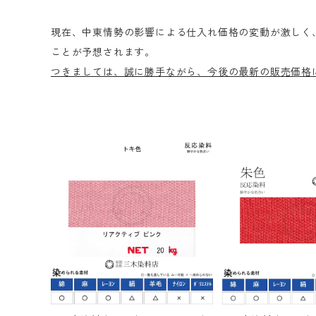
現在、中東情勢の影響による仕入れ価格の変動が激しく
ことが予想されます。
つきましては、誠に勝手ながら、今後の最新の販売価格