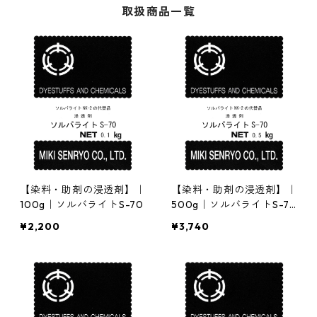
取扱商品一覧
【染料・助剤の浸透剤】｜
【染料・助剤の浸透剤】｜
100g｜ソルバライトS-70
500g｜ソルバライトS-7
0
¥2,200
¥3,740