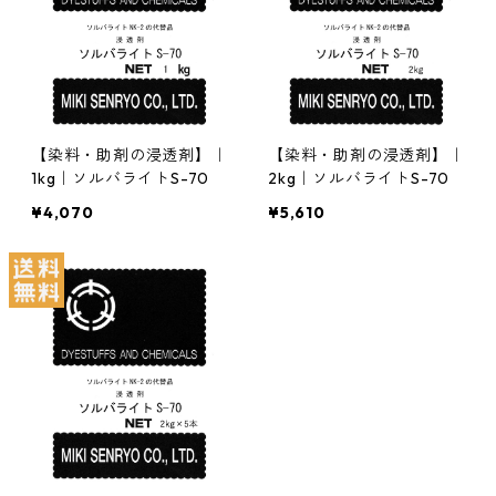
【染料・助剤の浸透剤】｜
【染料・助剤の浸透剤】｜
1kg｜ソルバライトS-70
2kg｜ソルバライトS-70
¥4,070
¥5,610