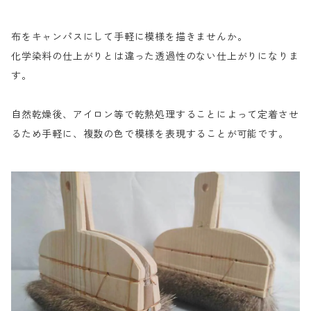
布をキャンパスにして手軽に模様を描きませんか。
化学染料の仕上がりとは違った透過性のない仕上がりになりま
す。
自然乾燥後、アイロン等で乾熱処理することによって定着させ
るため手軽に、複数の色で模様を表現することが可能です。