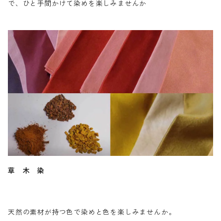
で、ひと手間かけて染めを楽しみませんか
草 木 染
天然の素材が持つ色で染めと色を楽しみませんか。