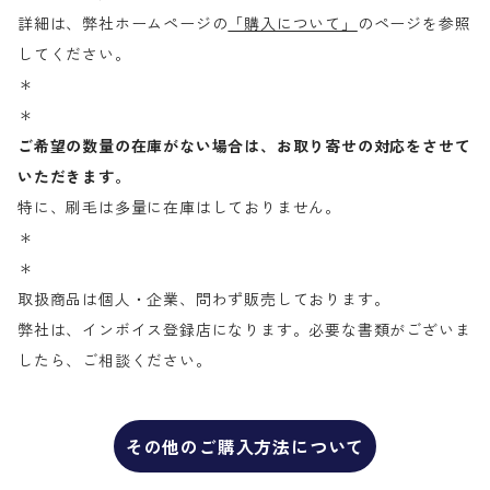
詳細は、弊社ホームページの
「購入について」
のページを参照
してください。
＊
＊
ご希望の数量の在庫がない場合は、お取り寄せの対応をさせて
いただきます。
特に、刷毛は多量に在庫はしておりません。
＊
＊
取扱商品は個人・企業、問わず販売しております。
弊社は、インボイス登録店になります。必要な書類がございま
したら、ご相談ください。
その他のご購入方法について