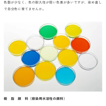
色数が少なく、色の耐久性が弱い色素が多いですが、染め直し
で自分色に育てませんか。
樹 脂 顔 料（捺染用水溶性の顔料）