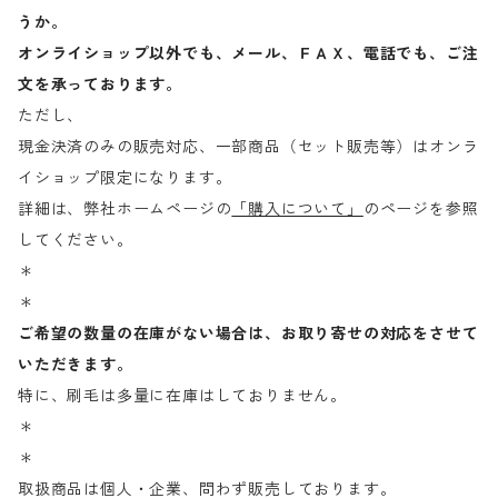
うか。
オンライショップ以外でも、メール、ＦＡＸ、電話でも、ご注
文を承っております。
ただし、
現金決済のみの販売対応、一部商品（セット販売等）はオンラ
イショップ限定になります。
詳細は、弊社ホームページの
「購入について」
のページを参照
してください。
＊
＊
ご希望の数量の在庫がない場合は、お取り寄せの対応をさせて
いただきます。
特に、刷毛は多量に在庫はしておりません。
＊
＊
取扱商品は個人・企業、問わず販売しております。