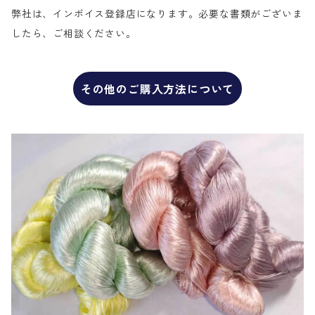
弊社は、インボイス登録店になります。必要な書類がございま
したら、ご相談ください。
その他のご購入方法について