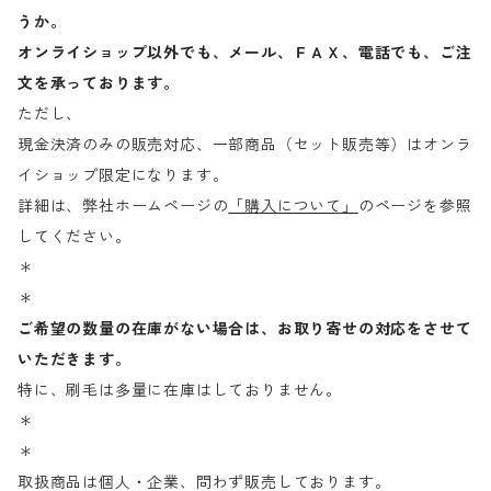
うか。
オンライショップ以外でも、メール、ＦＡＸ、電話でも、ご注
文を承っております。
ただし、
現金決済のみの販売対応、一部商品（セット販売等）はオンラ
イショップ限定になります。
詳細は、弊社ホームページの
「購入について」
のページを参照
してください。
＊
＊
ご希望の数量の在庫がない場合は、お取り寄せの対応をさせて
いただきます。
特に、刷毛は多量に在庫はしておりません。
＊
＊
取扱商品は個人・企業、問わず販売しております。