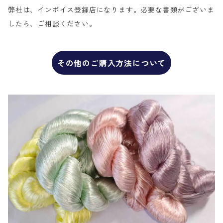
弊社は、インボイス登録店になります。必要な書類がございま
したら、ご相談ください。
その他のご購入方法について