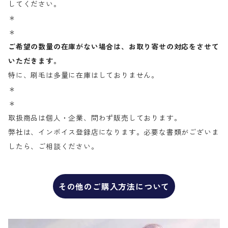
してください。
＊
＊
ご希望の数量の在庫がない場合は、お取り寄せの対応をさせて
いただきます。
特に、刷毛は多量に在庫はしておりません。
＊
＊
取扱商品は個人・企業、問わず販売しております。
弊社は、インボイス登録店になります。必要な書類がございま
したら、ご相談ください。
その他のご購入方法について