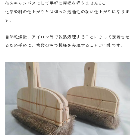
布をキャンパスにして手軽に模様を描きませんか。
化学染料の仕上がりとは違った透過性のない仕上がりになりま
す。
自然乾燥後、アイロン等で乾熱処理することによって定着させ
るため手軽に、複数の色で模様を表現することが可能です。