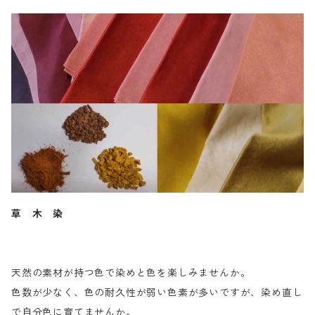
草 木 染
天然の素材が持つ色で染めと色を楽しみませんか。
色数が少なく、色の耐久性が弱い色素が多いですが、染め直し
で自分色に育てませんか。