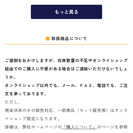
もっと見る
取扱商品について
ご面倒をおかけしますが、在庫数量の不足やオンライショップ
経由でのご購入に不便がある場合はご連絡いただけないでしょ
うか。
オンライショップ以外でも、メール、ＦＡＸ、電話でも、ご注
文を承っております。
ただし、
現金決済のみの販売対応、一部商品（セット販売等）はオンラ
イショップ限定になります。
詳細は、弊社ホームページの
「購入について」
のページを参照