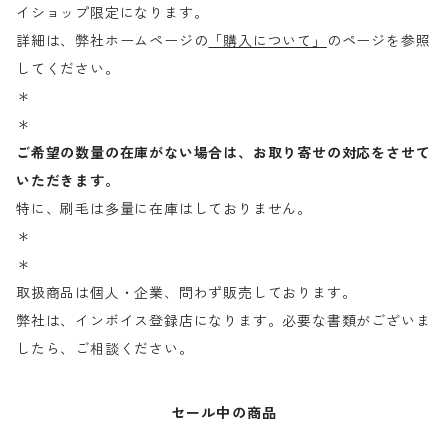
イショップ限定になります。
詳細は、弊社ホームページの
「購入について」
のページを参照
してください。
＊
＊
ご希望の数量の在庫がない場合は、お取り寄せの対応をさせて
いただきます。
特に、刷毛は多量に在庫はしておりません。
＊
＊
取扱商品は個人・企業、問わず販売しております。
弊社は、インボイス登録店になります。必要な書類がございま
したら、ご相談ください。
セール中の商品