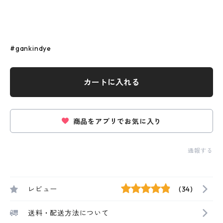
#gankindye
カートに入れる
商品をアプリでお気に入り
通報する
レビュー
(34)
送料・配送方法について