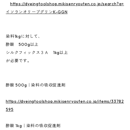
https://dyeingtoolshop.mikisenryouten.co.jp/search?q=
イソランオリーブグリンK-GGN
染料1kgに対して、
酢酸 500g以上
シルクフィックス３Ａ 1kg以上
が必要です。
酢酸 500g｜染料の吸収促進剤
https://dyeingtoolshop.mikisenryouten.co.jp/items/33782
595
酢酸 1kg｜染料の吸収促進剤