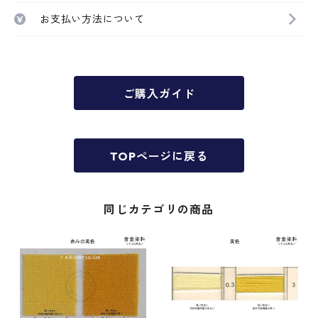
お支払い方法について
ご購入ガイド
TOPページに戻る
同じカテゴリの商品