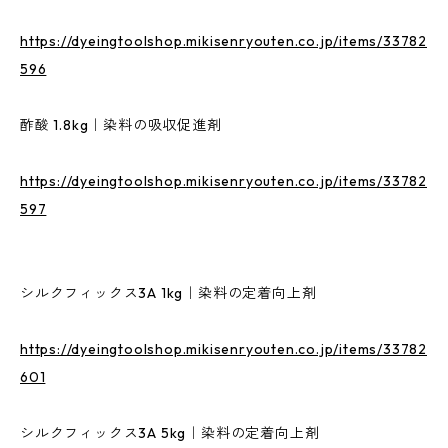
https://dyeingtoolshop.mikisenryouten.co.jp/items/33782
596
酢酸 1.8kg｜染料の吸収促進剤
https://dyeingtoolshop.mikisenryouten.co.jp/items/33782
597
シルクフィックス3A 1kg｜染料の定着向上剤
https://dyeingtoolshop.mikisenryouten.co.jp/items/33782
601
シルクフィックス3A 5kg｜染料の定着向上剤