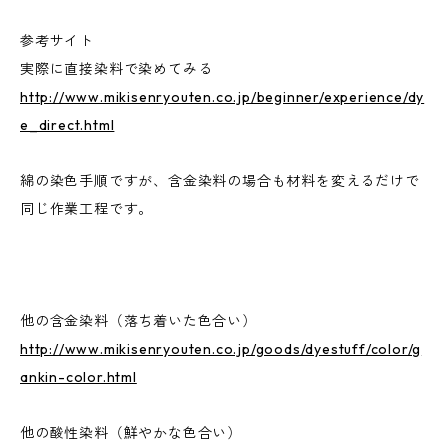
参考サイト
実際に直接染料で染めてみる
http://www.mikisenryouten.co.jp/beginner/experience/dy
e_direct.html
綿の染色手順ですが、含金染料の場合も材料を変えるだけで
同じ作業工程です。
他の含金染料（落ち着いた色合い）
http://www.mikisenryouten.co.jp/goods/dyestuff/color/g
ankin-color.html
他の酸性染料（鮮やかな色合い）