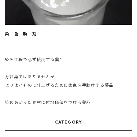
染 色 助 剤
染色工程で必ず使用する薬品
万能薬ではありませんが、
よりよいものに仕上げるために染色を手助けする薬品
染めあがった素材に付加価値をつける薬品
CATEGORY