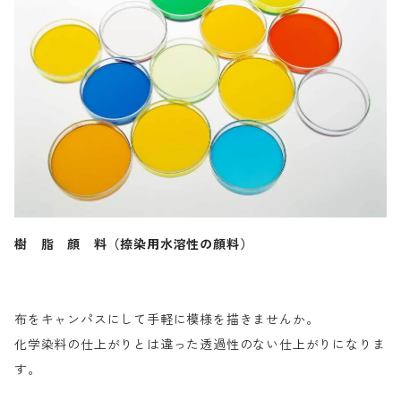
樹 脂 顔 料（捺染用水溶性の顔料）
布をキャンパスにして手軽に模様を描きませんか。
化学染料の仕上がりとは違った透過性のない仕上がりになりま
す。