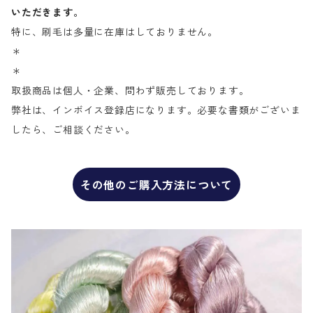
いただきます。
特に、刷毛は多量に在庫はしておりません。
＊
＊
取扱商品は個人・企業、問わず販売しております。
弊社は、インボイス登録店になります。必要な書類がございま
したら、ご相談ください。
その他のご購入方法について