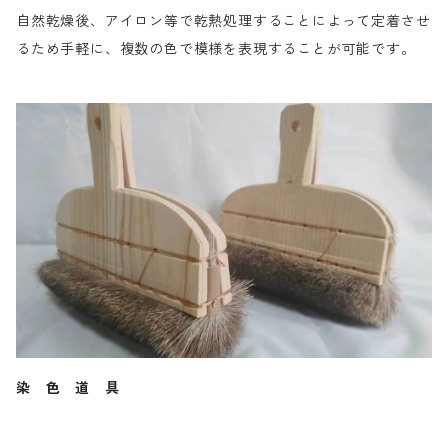
自然乾燥後、アイロン等で乾熱処理することによって定着させ
るため手軽に、複数の色で模様を表現することが可能です。
染 色 道 具