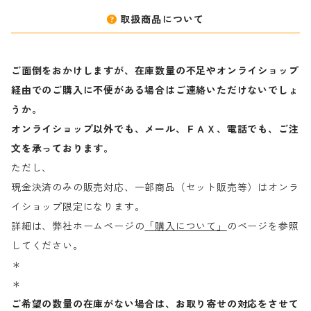
取扱商品について
ご面倒をおかけしますが、在庫数量の不足やオンライショップ
経由でのご購入に不便がある場合はご連絡いただけないでしょ
うか。
オンライショップ以外でも、メール、ＦＡＸ、電話でも、ご注
文を承っております。
ただし、
現金決済のみの販売対応、一部商品（セット販売等）はオンラ
イショップ限定になります。
詳細は、弊社ホームページの
「購入について」
のページを参照
してください。
＊
＊
ご希望の数量の在庫がない場合は、お取り寄せの対応をさせて