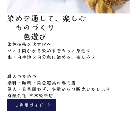
染めを通して、楽しむ
ものづくり
色遊び
染色技術を次世代へ
ひと手間かかる染めるをもっと身近に
糸・白生地を自分色に染める、楽しみを
職人のための
染料・顔料・染色道具の専門店
個人・企業問わず、少量からの販売いたします。
ご利用ガイド