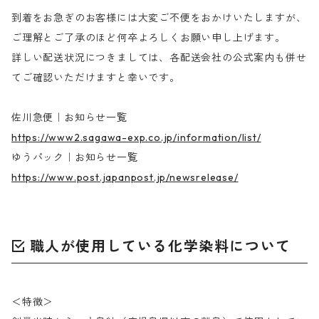
到着をお急ぎのお客様には大変ご不便をおかけいたしますが、
ご理解とご了承のほど何卒よろしくお願い申し上げます。
詳しい配送状況につきましては、各配送会社の公式案内も併せ
てご確認いただけますと幸いです。
佐川急便｜お知らせ一覧
https://www2.sagawa-exp.co.jp/information/list/
ゆうパック｜お知らせ一覧
https://www.post.japanpost.jp/newsrelease/
職人が使用している化学染料について
＜特徴＞