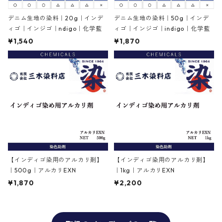
デニム生地の染料｜20g｜インデ
デニム生地の染料｜50g｜インデ
ィゴ｜インジゴ｜ndigo｜化学藍
ィゴ｜インジゴ｜indigo｜化学藍
¥1,540
¥1,870
【インディゴ染用のアルカリ剤】
【インディゴ染用のアルカリ剤】
｜500g｜アルカリEXN
｜1kg｜アルカリEXN
¥1,870
¥2,200