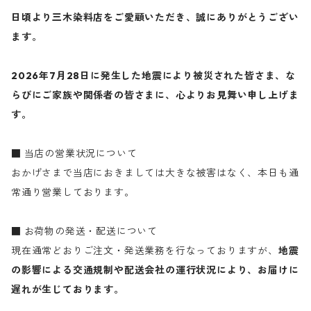
日頃より三木染料店をご愛顧いただき、誠にありがとうござい
ます。
2026年7月28日に発生した地震により被災された皆さま、な
らびにご家族や関係者の皆さまに、心よりお見舞い申し上げま
す。
■ 当店の営業状況について
おかげさまで当店におきましては大きな被害はなく、本日も通
常通り営業しております。
■ お荷物の発送・配送について
現在通常どおりご注文・発送業務を行なっておりますが、
地震
の影響による交通規制や配送会社の運行状況により、お届けに
遅れが生じております。