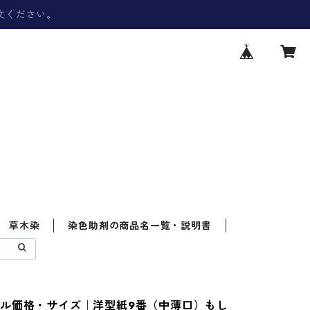
文ください。
草木染
染色助剤の商品名一覧・説明書
ル価格・サイズ｜洋型紙9番（中薄口）もし