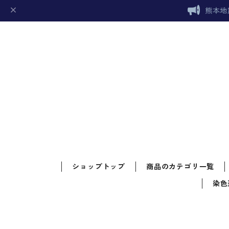
熊本地
ショップトップ
商品のカテゴリ一覧
染色