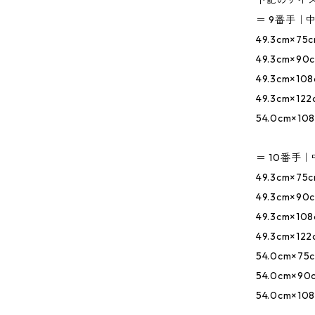
下記のサイ
＝ 9番手｜
49.3cm×75
49.3cm×90
49.3cm×10
49.3cm×122
54.0cm×10
＝ 10番手｜
49.3cm×75
49.3cm×90
49.3cm×10
49.3cm×122
54.0cm×75
54.0cm×90
54.0cm×10