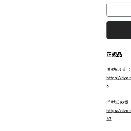
正規品
洋型紙9番（中
https://dye
6
洋型紙10番（
https://dye
67