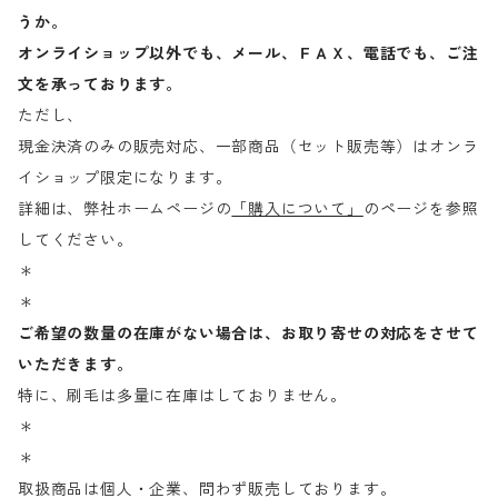
うか。
オンライショップ以外でも、メール、ＦＡＸ、電話でも、ご注
文を承っております。
ただし、
現金決済のみの販売対応、一部商品（セット販売等）はオンラ
イショップ限定になります。
詳細は、弊社ホームページの
「購入について」
のページを参照
してください。
＊
＊
ご希望の数量の在庫がない場合は、お取り寄せの対応をさせて
いただきます。
特に、刷毛は多量に在庫はしておりません。
＊
＊
取扱商品は個人・企業、問わず販売しております。