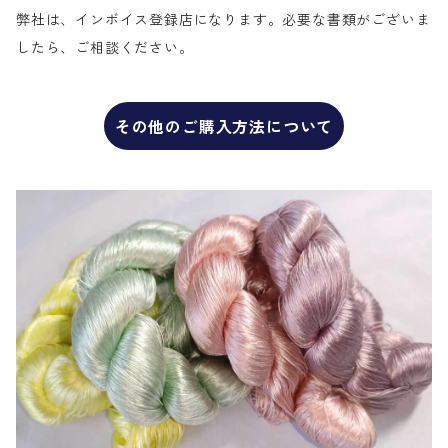
弊社は、インボイス登録店になります。必要な書類がございま
したら、ご相談ください。
その他のご購入方法について