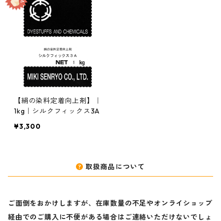
【絹の染料定着向上剤】｜
1kg｜シルクフィックス3A
¥3,300
取扱商品について
ご面倒をおかけしますが、在庫数量の不足やオンライショップ
経由でのご購入に不便がある場合はご連絡いただけないでしょ