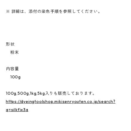
※ 詳細は、添付の染色手順を参照してください。
形状
粉末
内容量
100g
100g,500g,1kg,5kg入りも販売しております。
https://dyeingtoolshop.mikisenryouten.co.jp/search?
q=silkfix3a