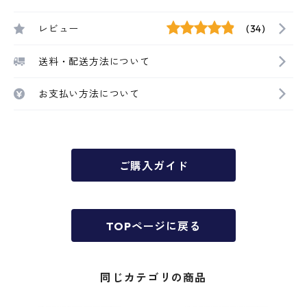
レビュー
(34)
送料・配送方法について
お支払い方法について
ご購入ガイド
TOPページに戻る
同じカテゴリの商品