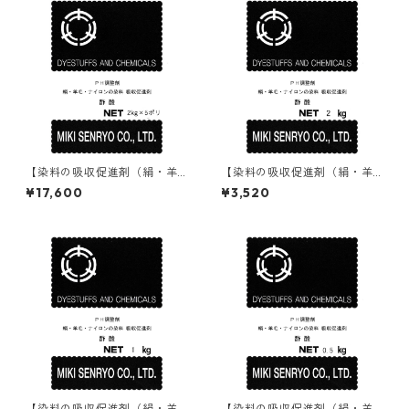
【染料の吸収促進剤（絹・羊
【染料の吸収促進剤（絹・羊
毛・ナイロン用）】｜2kg×5
毛・ナイロン用）】｜2kg｜酢
¥17,600
¥3,520
本｜酢酸90%｜酸性・含金染
酸90%｜酸性・含金染料用途
料用途
【染料の吸収促進剤（絹・羊
【染料の吸収促進剤（絹・羊