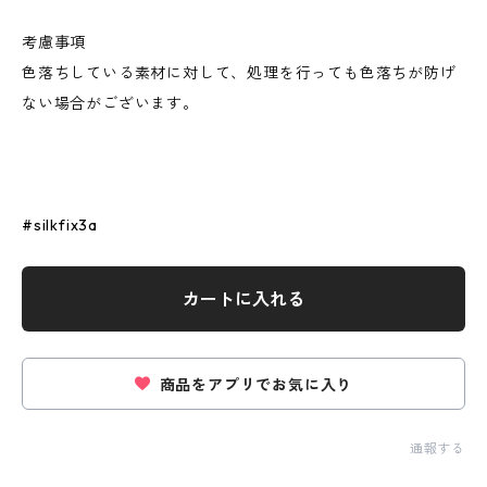
考慮事項
色落ちしている素材に対して、処理を行っても色落ちが防げ
ない場合がございます。
#silkfix3a
カートに入れる
商品をアプリでお気に入り
通報する