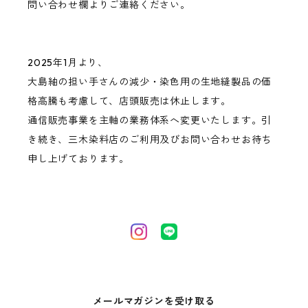
問い合わせ欄よりご連絡ください。
2025年1月より、
大島紬の担い手さんの減少・染色用の生地縫製品の価
格高騰も考慮して、店頭販売は休止します。
通信販売事業を主軸の業務体系へ変更いたします。引
き続き、三木染料店のご利用及びお問い合わせお待ち
申し上げております。
メールマガジンを受け取る