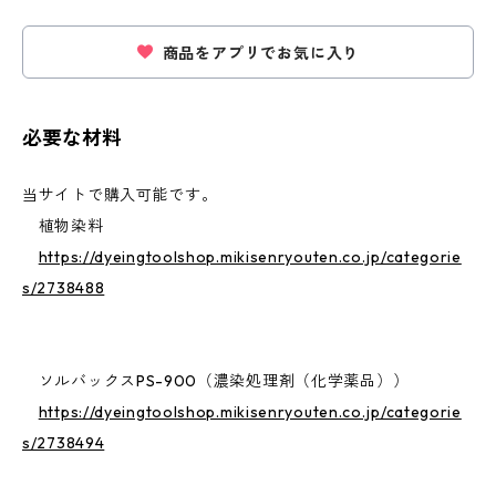
商品をアプリでお気に入り
必要な材料
当サイトで購入可能です。
植物染料
https://dyeingtoolshop.mikisenryouten.co.jp/categorie
s/2738488
ソルバックスPS-900（濃染処理剤（化学薬品））
https://dyeingtoolshop.mikisenryouten.co.jp/categorie
s/2738494