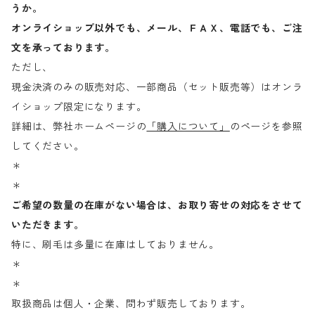
うか。
オンライショップ以外でも、メール、ＦＡＸ、電話でも、ご注
文を承っております。
ただし、
現金決済のみの販売対応、一部商品（セット販売等）はオンラ
イショップ限定になります。
詳細は、弊社ホームページの
「購入について」
のページを参照
してください。
＊
＊
ご希望の数量の在庫がない場合は、お取り寄せの対応をさせて
いただきます。
特に、刷毛は多量に在庫はしておりません。
＊
＊
取扱商品は個人・企業、問わず販売しております。