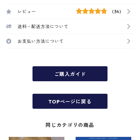
レビュー
(34)
送料・配送方法について
お支払い方法について
ご購入ガイド
TOPページに戻る
同じカテゴリの商品