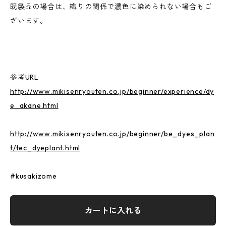
既製品の場合は、織りの関係で濃色に染められない場合もご
ざいます。
参考URL
http://www.mikisenryouten.co.jp/beginner/experience/dy
e_akane.html
http://www.mikisenryouten.co.jp/beginner/be_dyes_plan
t/tec_dyeplant.html
#kusakizome
カートに入れる