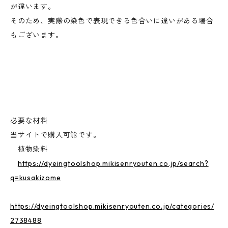
が違います。
そのため、実際の染色で表現できる色合いに違いがある場合
もございます。
必要な材料
当サイトで購入可能です。
植物染料
https://dyeingtoolshop.mikisenryouten.co.jp/search?
q=kusakizome
https://dyeingtoolshop.mikisenryouten.co.jp/categories/
2738488