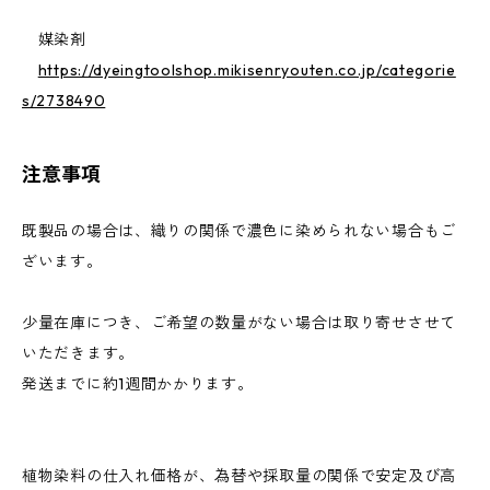
媒染剤
https://dyeingtoolshop.mikisenryouten.co.jp/categorie
s/2738490
注意事項
既製品の場合は、織りの関係で濃色に染められない場合もご
ざいます。
少量在庫につき、ご希望の数量がない場合は取り寄せさせて
いただきます。
発送までに約1週間かかります。
植物染料の仕入れ価格が、為替や採取量の関係で安定及び高