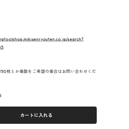
ingtoolshop.mikisenryouten.co.jp/search?
55
250枚とか端数をご希望の場合はお問い合わせくだ
5
カートに入れる