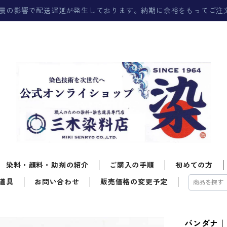
震の影響で配送遅延が発生しております。納期に余裕をもってご注
染料・顔料・助剤の紹介
ご購入の手順
初めての方
道具
お問い合わせ
販売価格の変更予定
バンダナ｜綿