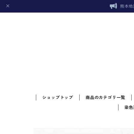
熊本地
ショップトップ
商品のカテゴリ一覧
染色