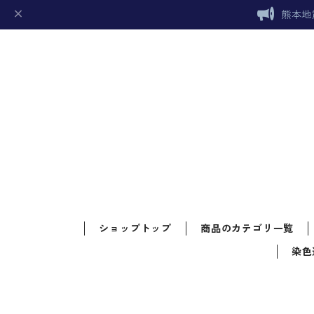
熊本地
ショップトップ
商品のカテゴリ一覧
染色