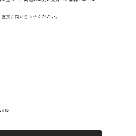
、直接お問い合わせください。
wnfb