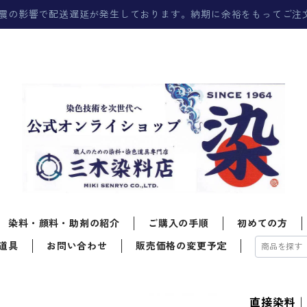
震の影響で配送遅延が発生しております。納期に余裕をもってご注
染料・顔料・助剤の紹介
ご購入の手順
初めての方
道具
お問い合わせ
販売価格の変更予定
直接染料｜