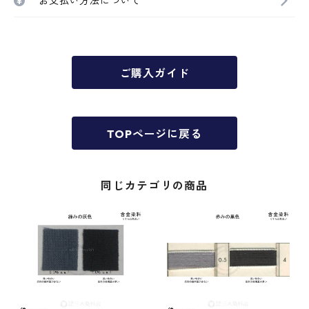
お支払い方法について
ご購入ガイド
TOPページに戻る
同じカテゴリの商品