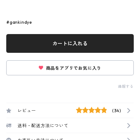
#gankindye
カートに入れる
商品をアプリでお気に入り
通報する
レビュー
(34)
送料・配送方法について