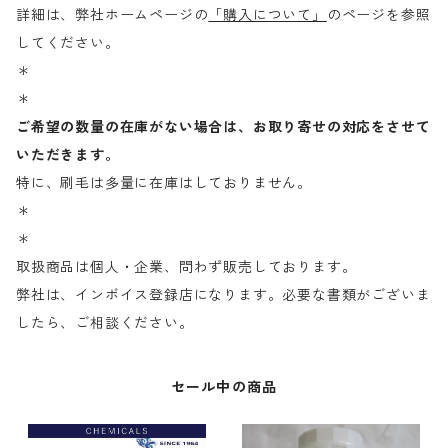
詳細は、弊社ホームページの
「購入について」
のページを参照
してください。
＊
＊
ご希望の数量の在庫がない場合は、お取り寄せの対応をさせて
いただきます。
特に、刷毛は多量に在庫はしておりません。
＊
＊
取扱商品は個人・企業、問わず販売しております。
弊社は、インボイス登録店になります。必要な書類がございま
したら、ご相談ください。
セール中の商品