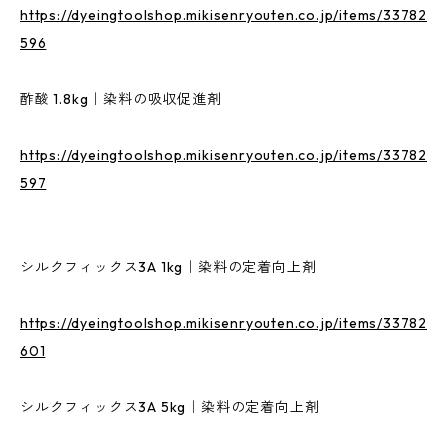
https://dyeingtoolshop.mikisenryouten.co.jp/items/33782
596
酢酸 1.8kg｜染料の吸収促進剤
https://dyeingtoolshop.mikisenryouten.co.jp/items/33782
597
シルクフィックス3A 1kg｜染料の定着向上剤
https://dyeingtoolshop.mikisenryouten.co.jp/items/33782
601
シルクフィックス3A 5kg｜染料の定着向上剤