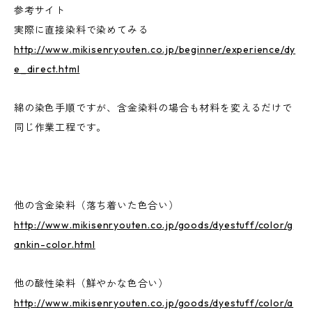
参考サイト
実際に直接染料で染めてみる
http://www.mikisenryouten.co.jp/beginner/experience/dy
e_direct.html
綿の染色手順ですが、含金染料の場合も材料を変えるだけで
同じ作業工程です。
他の含金染料（落ち着いた色合い）
http://www.mikisenryouten.co.jp/goods/dyestuff/color/g
ankin-color.html
他の酸性染料（鮮やかな色合い）
http://www.mikisenryouten.co.jp/goods/dyestuff/color/a