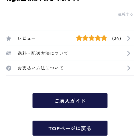
通報する
レビュー
(34)
送料・配送方法について
お支払い方法について
ご購入ガイド
TOPページに戻る