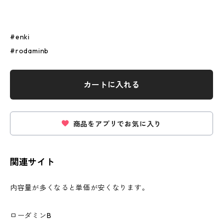
#enki
#rodaminb
カートに入れる
商品をアプリでお気に入り
関連サイト
内容量が多くなると単価が安くなります。
ローダミンB