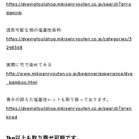
https://dyeingtoolshop.mikisenryouten.co.jp/search?q=ro
daminb
混色可能な他の塩基性染料
https://dyeingtoolshop.mikisenryouten.co.jp/categories/3
248368
実際に竹で染めてみる
http://www.mikisenryouten.co.jp/beginner/experience/dye
_bamboo.html
青みの抑えた塩基性レットも取り扱っております。
https://dyeingtoolshop.mikisenryouten.co.jp/search?q=en
kired
1kg以上も取り寄せ可能です。