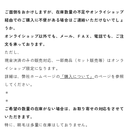
ご面倒をおかけしますが、在庫数量の不足やオンライショップ
経由でのご購入に不便がある場合はご連絡いただけないでしょ
うか。
オンライショップ以外でも、メール、ＦＡＸ、電話でも、ご注
文を承っております。
ただし、
現金決済のみの販売対応、一部商品（セット販売等）はオンラ
イショップ限定になります。
詳細は、弊社ホームページの
「購入について」
のページを参照
してください。
＊
＊
ご希望の数量の在庫がない場合は、お取り寄せの対応をさせて
いただきます。
特に、刷毛は多量に在庫はしておりません。