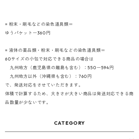
= 粉末・刷毛などの染色道具類＝
ゆうパケットー360円
= 液体の薬品類・粉末・刷毛などの染色道具類＝
60サイズの小包で対応できる商品の場合は
九州地方（鹿児島県の離島も含む）：550ー594円
九州地方以外（沖縄県も含む）：760円
で、発送対応をさせていただきます。
体積で計算するため、大きさが大きい商品は発送対応できる商
品数量が少ないです。
CATEGORY