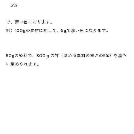
5％
で、濃い色になります。
例）100gの素材に対して、5gで濃い色になります。
50gの染料で、800ｇの竹（染める素材の重さの5%）を濃色
に染められます。