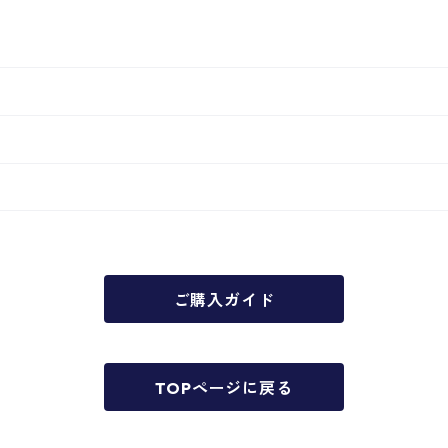
ご購入ガイド
TOPページに戻る