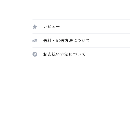
レビュー
送料・配送方法について
お支払い方法について