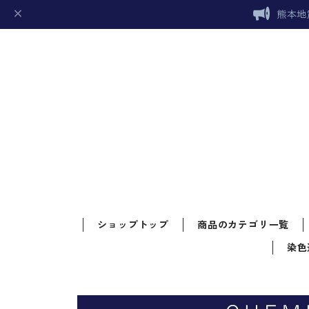
熊本地
ショップトップ
商品のカテゴリ一覧
染色