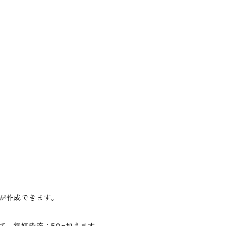
液が作成できます。