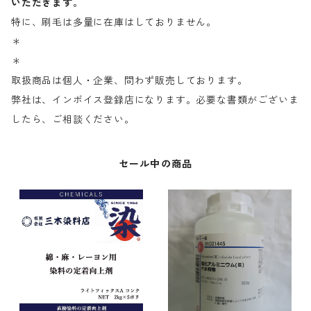
いただきます。
特に、刷毛は多量に在庫はしておりません。
＊
＊
取扱商品は個人・企業、問わず販売しております。
弊社は、インボイス登録店になります。必要な書類がございま
したら、ご相談ください。
セール中の商品