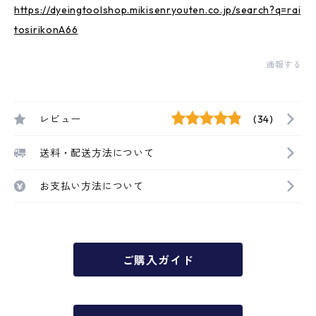
https://dyeingtoolshop.mikisenryouten.co.jp/search?q=rai
tosirikonA66
通報する
レビュー
(34)
送料・配送方法について
お支払い方法について
ご購入ガイド