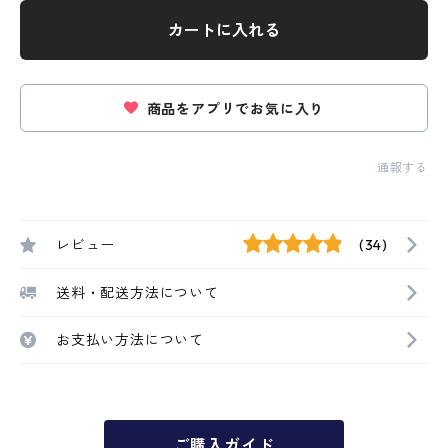
カートに入れる
商品をアプリでお気に入り
通報する
レビュー
(34)
送料・配送方法について
お支払い方法について
ご購入ガイド