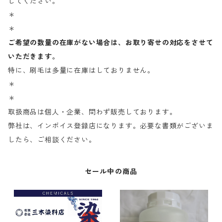
してください。
＊
＊
ご希望の数量の在庫がない場合は、お取り寄せの対応をさせて
いただきます。
特に、刷毛は多量に在庫はしておりません。
＊
＊
取扱商品は個人・企業、問わず販売しております。
弊社は、インボイス登録店になります。必要な書類がございま
したら、ご相談ください。
セール中の商品