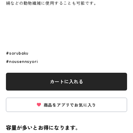
絹などの動物繊維に使用することも可能です。
#sorubaku
#nousennsyori
カートに入れる
商品をアプリでお気に入り
容量が多いとお得になります。