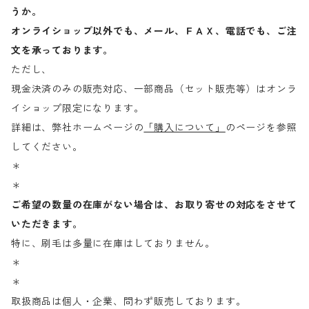
うか。
オンライショップ以外でも、メール、ＦＡＸ、電話でも、ご注
文を承っております。
ただし、
現金決済のみの販売対応、一部商品（セット販売等）はオンラ
イショップ限定になります。
詳細は、弊社ホームページの
「購入について」
のページを参照
してください。
＊
＊
ご希望の数量の在庫がない場合は、お取り寄せの対応をさせて
いただきます。
特に、刷毛は多量に在庫はしておりません。
＊
＊
取扱商品は個人・企業、問わず販売しております。