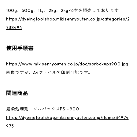
100g、500g、1㎏、2kg、2kg×6本を販売しております。
https://dyeingtoolshop.mikisenryouten.co.jp/categories/2
738494
使用手順書
https://www.mikisenryouten.co.jp/doc/sorbakups900.jpg
画像ですが、A4ファイルで印刷可能です。
関連商品
濃染処理剤｜ソルバックスPS－900
https://dyeingtoolshop.mikisenryouten.co.jp/items/34974
975