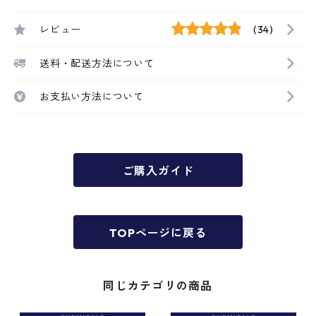
レビュー
(34)
送料・配送方法について
お支払い方法について
ご購入ガイド
TOPページに戻る
同じカテゴリの商品