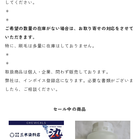
してください。
＊
＊
ご希望の数量の在庫がない場合は、お取り寄せの対応をさせて
いただきます。
特に、刷毛は多量に在庫はしておりません。
＊
＊
取扱商品は個人・企業、問わず販売しております。
弊社は、インボイス登録店になります。必要な書類がございま
したら、ご相談ください。
セール中の商品