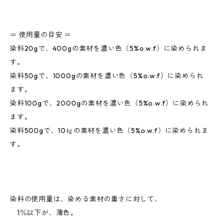
＝ 使用量の目安 ＝
染料20gで、400gの素材を濃い色（5%o.w.f）に染められま
す。
染料50gで、1000gの素材を濃い色（5%o.w.f）に染められ
ます。
染料100gで、2000gの素材を濃い色（5%o.w.f）に染められ
ます。
染料500gで、10㎏の素材を濃い色（5%o.w.f）に染められま
す。
染料の使用量は、染める素材の重さに対して、
1％以下が、薄色。