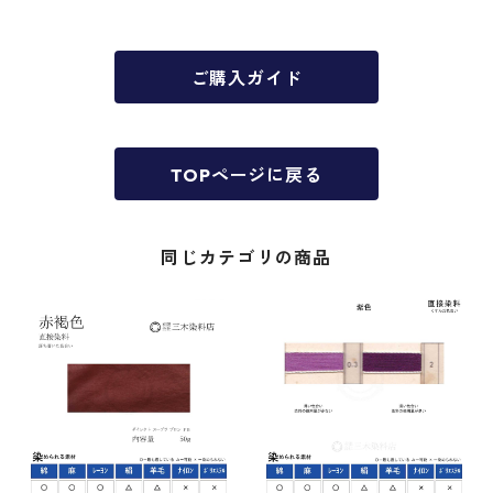
ご購入ガイド
TOPページに戻る
同じカテゴリの商品