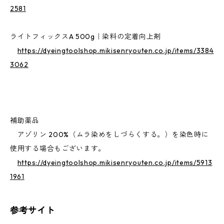
2581
ライトフィックスA 500g｜染料の定着向上剤
https://dyeingtoolshop.mikisenryouten.co.jp/items/3384
3062
補助薬品
アゾリン 200%（ムラ染めをしづらくする。）を染色時に
使用する場合もございます。
https://dyeingtoolshop.mikisenryouten.co.jp/items/5913
1961
参考サイト