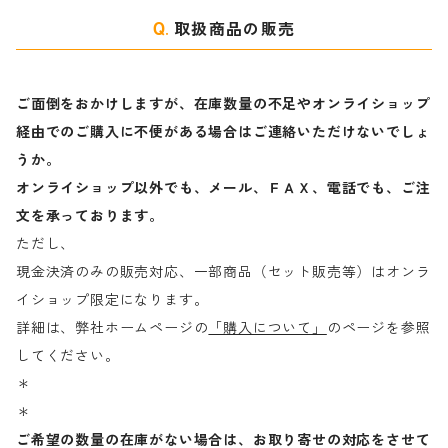
取扱商品の販売
ご面倒をおかけしますが、在庫数量の不足やオンライショップ
経由でのご購入に不便がある場合はご連絡いただけないでしょ
うか。
オンライショップ以外でも、メール、ＦＡＸ、電話でも、ご注
文を承っております。
ただし、
現金決済のみの販売対応、一部商品（セット販売等）はオンラ
イショップ限定になります。
詳細は、弊社ホームページの
「購入について」
のページを参照
してください。
＊
＊
ご希望の数量の在庫がない場合は、お取り寄せの対応をさせて