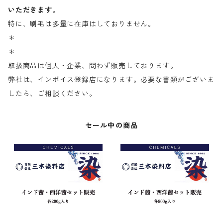
いただきます。
特に、刷毛は多量に在庫はしておりません。
＊
＊
取扱商品は個人・企業、問わず販売しております。
弊社は、インボイス登録店になります。必要な書類がございま
したら、ご相談ください。
セール中の商品