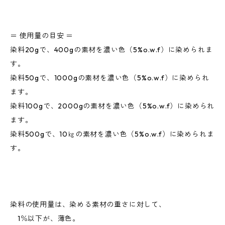
＝ 使用量の目安 ＝
染料20gで、400gの素材を濃い色（5%o.w.f）に染められま
す。
染料50gで、1000gの素材を濃い色（5%o.w.f）に染められ
ます。
染料100gで、2000gの素材を濃い色（5%o.w.f）に染められ
ます。
染料500gで、10㎏の素材を濃い色（5%o.w.f）に染められま
す。
染料の使用量は、染める素材の重さに対して、
1％以下が、薄色。