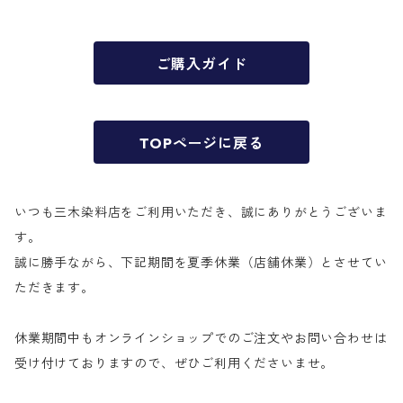
ご購入ガイド
TOPページに戻る
いつも三木染料店をご利用いただき、誠にありがとうございま
す。
誠に勝手ながら、下記期間を夏季休業（店舗休業）とさせてい
ただきます。
休業期間中もオンラインショップでのご注文やお問い合わせは
受け付けておりますので、ぜひご利用くださいませ。