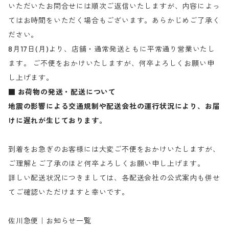
いただいたお問合せには順次ご返信いたしますが、内容によっ
てはお時間をいただく場合もございます。あらかじめご了承く
ださい。
8月17日(月)より、店舗・通常発送ともに平常通り営業いたし
ます。 ご不便をおかけいたしますが、何卒よろしくお願い申
し上げます。
■ お荷物の発送・配送について
地震の影響による交通規制や配送会社の運行状況により、お届
けに遅れが生じております。
到着をお急ぎのお客様には大変ご不便をおかけいたしますが、
ご理解とご了承のほど何卒よろしくお願い申し上げます。
詳しい配送状況につきましては、各配送会社の公式案内も併せ
てご確認いただけますと幸いです。
佐川急便｜お知らせ一覧