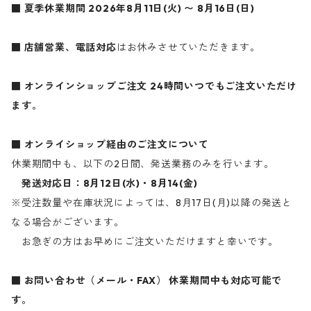
■ 夏季休業期間
2026年8月11日(火) 〜 8月16日(日)
■ 店舗営業、電話対応
はお休みさせていただきます。
■ オンラインショップご注文
24時間いつでもご注文いただけ
ます。
■ オンライショップ経由のご注文について
休業期間中も、以下の2日間、発送業務のみを行います。
発送対応日：8月12日(水)・8月14(金)
※受注数量や在庫状況によっては、8月17日(月)以降の発送と
なる場合がございます。
お急ぎの方はお早めにご注文いただけますと幸いです。
■ お問い合わせ（メール・FAX）
休業期間中も対応可能で
す。