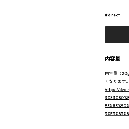
#direct
内容量
内容量（20
くなります
https://dye
3%83%80%
E3%83%90
3%E3%83%