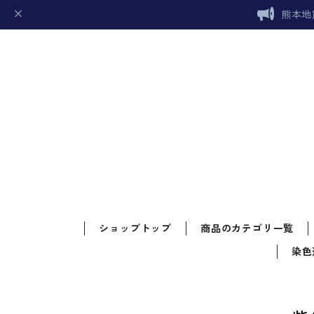
熊本地
ショップトップ
商品のカテゴリ一覧
染色