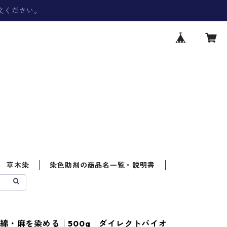
文ください。
草木染
染色助剤の商品名一覧・説明書
綿・麻を染める｜500g｜ダイレクトバイオ