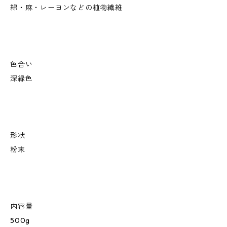
綿・麻・レーヨンなどの植物繊維
色合い
深緑色
形状
粉末
内容量
500g