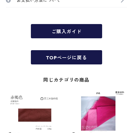
お支払い方法について
ご購入ガイド
TOPページに戻る
同じカテゴリの商品