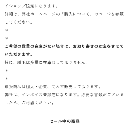
イショップ限定になります。
詳細は、弊社ホームページの
「購入について」
のページを参照
してください。
＊
＊
ご希望の数量の在庫がない場合は、お取り寄せの対応をさせて
いただきます。
特に、刷毛は多量に在庫はしておりません。
＊
＊
取扱商品は個人・企業、問わず販売しております。
弊社は、インボイス登録店になります。必要な書類がございま
したら、ご相談ください。
セール中の商品