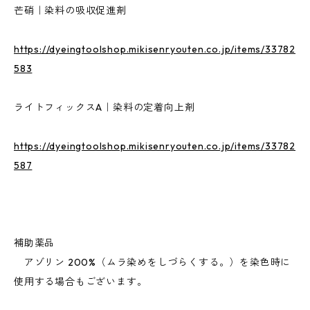
芒硝｜染料の吸収促進剤
https://dyeingtoolshop.mikisenryouten.co.jp/items/33782
583
ライトフィックスA｜染料の定着向上剤
https://dyeingtoolshop.mikisenryouten.co.jp/items/33782
587
補助薬品
アゾリン 200%（ムラ染めをしづらくする。）を染色時に
使用する場合もございます。