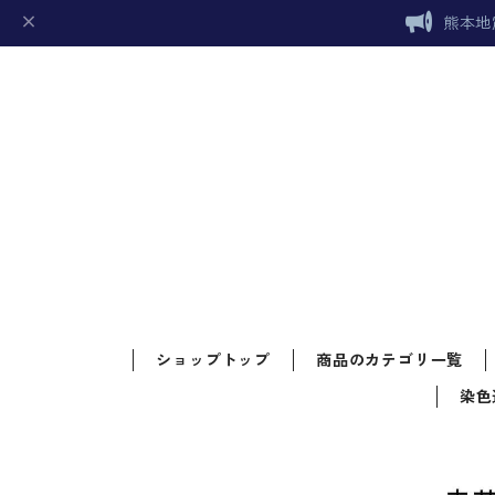
熊本地
ショップトップ
商品のカテゴリ一覧
染色