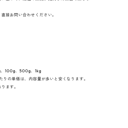
、直接お問い合わせください。
、100g、500g、1kg
あたりの単価は、内容量が多いと安くなります。
おります。