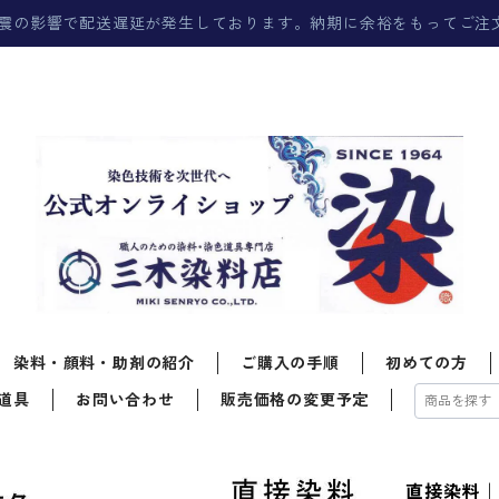
震の影響で配送遅延が発生しております。納期に余裕をもってご注
染料・顔料・助剤の紹介
ご購入の手順
初めての方
道具
お問い合わせ
販売価格の変更予定
直接染料｜