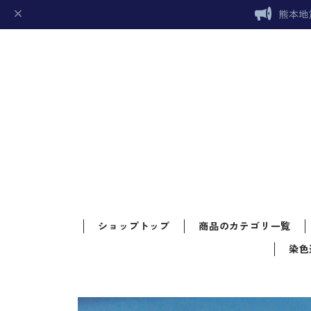
熊本地
ショップトップ
商品のカテゴリ一覧
染色