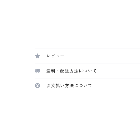
レビュー
送料・配送方法について
お支払い方法について