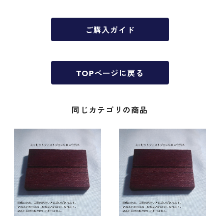
ご購入ガイド
TOPページに戻る
同じカテゴリの商品