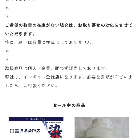
＊
＊
ご希望の数量の在庫がない場合は、お取り寄せの対応をさせて
いただきます。
特に、刷毛は多量に在庫はしておりません。
＊
＊
取扱商品は個人・企業、問わず販売しております。
弊社は、インボイス登録店になります。必要な書類がございま
したら、ご相談ください。
セール中の商品