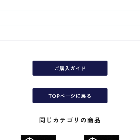
ご購入ガイド
TOPページに戻る
同じカテゴリの商品