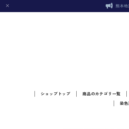
熊本地
ショップトップ
商品のカテゴリ一覧
染色