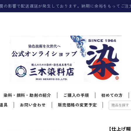
震の影響で配送遅延が発生しております。納期に余裕をもってご注
染料・顔料・助剤の紹介
ご購入の手順
初めての方
道具
お問い合わせ
販売価格の変更予定
【仕上げ糊