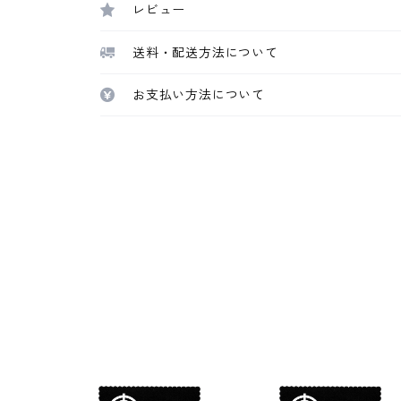
レビュー
送料・配送方法について
お支払い方法について