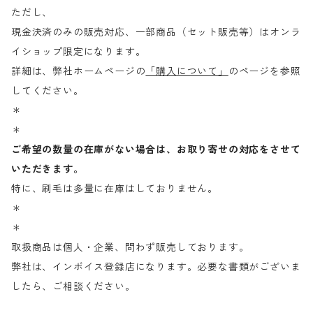
ただし、
現金決済のみの販売対応、一部商品（セット販売等）はオンラ
イショップ限定になります。
詳細は、弊社ホームページの
「購入について」
のページを参照
してください。
＊
＊
ご希望の数量の在庫がない場合は、お取り寄せの対応をさせて
いただきます。
特に、刷毛は多量に在庫はしておりません。
＊
＊
取扱商品は個人・企業、問わず販売しております。
弊社は、インボイス登録店になります。必要な書類がございま
したら、ご相談ください。