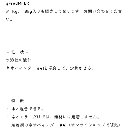
q=redMFBR
※ 1kg、1.8kg入りも販売しております。お問い合わせくださ
い。
－ 性 状 －
水溶性の液体
ネオバィンダー #41と混合して、定着させる。
－ 特 徴 －
・ 水と混合できる。
・ ネオカラーだけでは、素材には定着しません。
定着剤のネオバィンダー #41（オンライショップで販売）