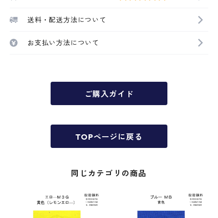
送料・配送方法について
お支払い方法について
ご購入ガイド
TOPページに戻る
同じカテゴリの商品