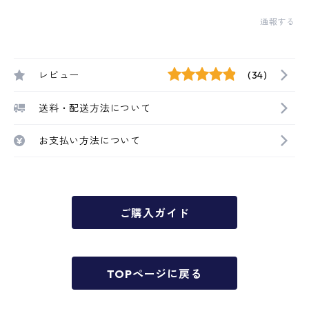
通報する
レビュー
(34)
送料・配送方法について
お支払い方法について
ご購入ガイド
TOPページに戻る