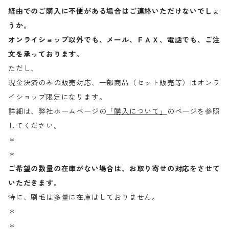
経由でのご購入に不便がある場合はご連絡いただけないでしょ
うか。
オンライショップ以外でも、メール、ＦＡＸ、電話でも、ご注
文を承っております。
ただし、
現金決済のみの販売対応、一部商品（セット販売等）はオンラ
イショップ限定になります。
詳細は、弊社ホームページの
「購入について」
のページを参照
してください。
＊
＊
ご希望の数量の在庫がない場合は、お取り寄せの対応をさせて
いただきます。
特に、刷毛は多量に在庫はしておりません。
＊
＊