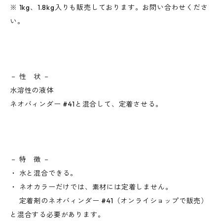
※ 1kg、1.8kg入りも販売しております。お問い合わせくださ
い。
－ 性 状 －
水溶性の液体
ネオバィンダー #41と混合して、定着させる。
－ 特 徴 －
・ 水と混合できる。
・ ネオカラーだけでは、素材には定着しません。
定着剤のネオバィンダー #41（オンライショップで販売）
と混合する必要があります。