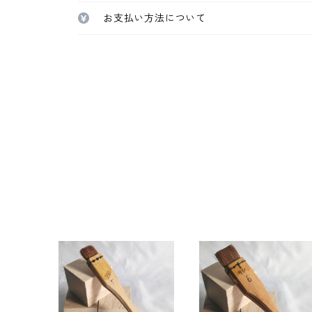
お支払い方法について