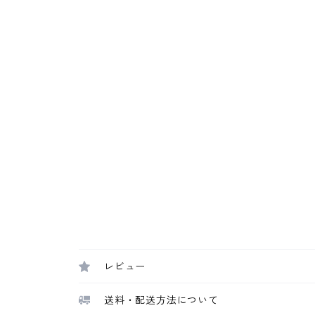
レビュー
送料・配送方法について