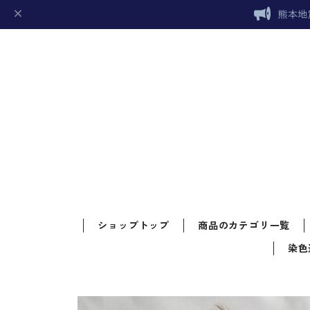
熊本地
ショップトップ
商品のカテゴリ一覧
染色