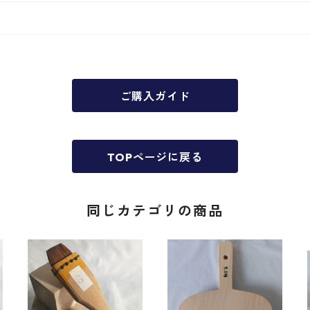
ご購入ガイド
TOPページに戻る
同じカテゴリの商品