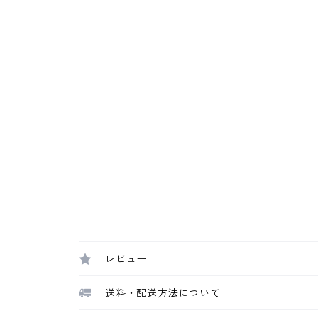
レビュー
送料・配送方法について