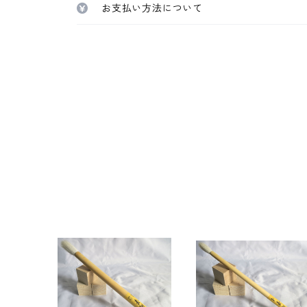
お支払い方法について