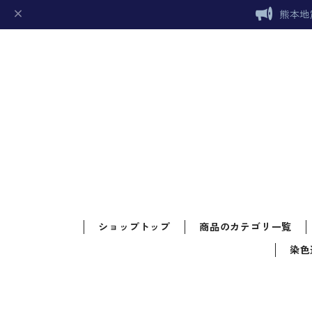
熊本地
ショップトップ
商品のカテゴリ一覧
染色