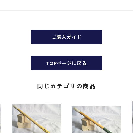
ご購入ガイド
TOPページに戻る
同じカテゴリの商品