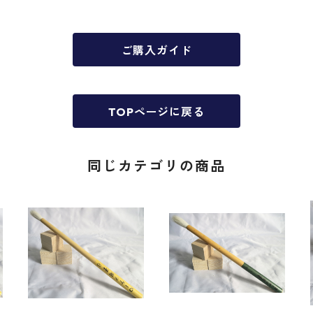
ご購入ガイド
TOPページに戻る
同じカテゴリの商品