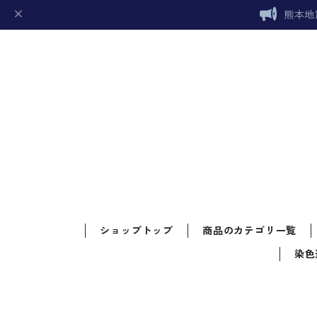
熊本地
ショップトップ
商品のカテゴリ一覧
染色