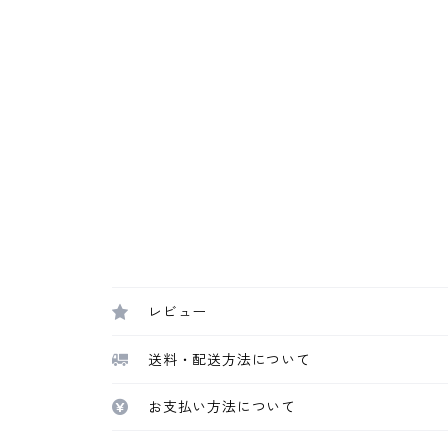
レビュー
送料・配送方法について
お支払い方法について