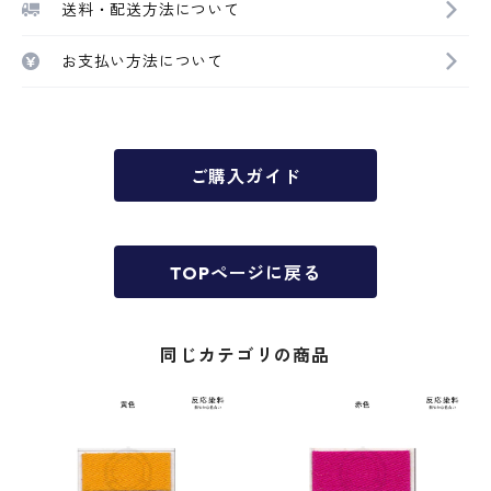
送料・配送方法について
お支払い方法について
ご購入ガイド
TOPページに戻る
同じカテゴリの商品