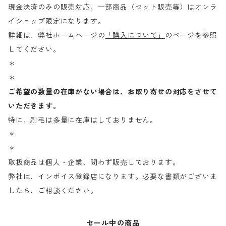
現金決済のみの販売対応、一部商品（セット販売等）はオンラ
イショップ限定になります。
詳細は、弊社ホームページの
「購入について」
のページを参照
してください。
＊
＊
ご希望の数量の在庫がない場合は、お取り寄せの対応をさせて
いただきます。
特に、刷毛は多量に在庫はしておりません。
＊
＊
取扱商品は個人・企業、問わず販売しております。
弊社は、インボイス登録店になります。必要な書類がございま
したら、ご相談ください。
セール中の商品