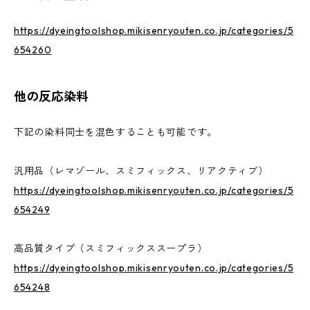
https://dyeingtoolshop.mikisenryouten.co.jp/categories/5
654260
他の反応染料
下記の染料同士を混色することも可能です。
汎用品（レマゾール、スミフィックス、リアクティブ）
https://dyeingtoolshop.mikisenryouten.co.jp/categories/5
654249
高品質タイプ（スミフィックススープラ）
https://dyeingtoolshop.mikisenryouten.co.jp/categories/5
654248