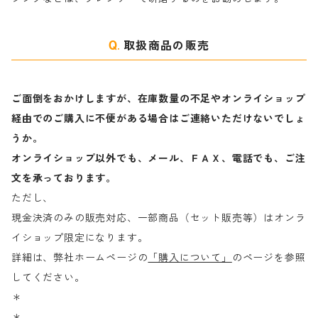
取扱商品の販売
ご面倒をおかけしますが、在庫数量の不足やオンライショップ
経由でのご購入に不便がある場合はご連絡いただけないでしょ
うか。
オンライショップ以外でも、メール、ＦＡＸ、電話でも、ご注
文を承っております。
ただし、
現金決済のみの販売対応、一部商品（セット販売等）はオンラ
イショップ限定になります。
詳細は、弊社ホームページの
「購入について」
のページを参照
してください。
＊
＊