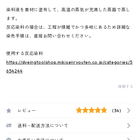
染料液を素材に塗布して、高温の蒸気が充満した蒸器で蒸し
ます。
反応染料の場合は、工程が煩雑でかつ多岐にあるため詳細な
染色手順は、直接お問い合わせください。
使用する反応染料
https://dyeingtoolshop.mikisenryouten.co.jp/categories/5
654244
通報する
レビュー
(34)
送料・配送方法について