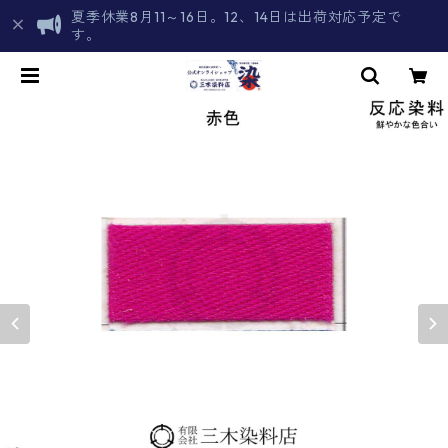
夏季休業8月11～16日。12、14日は出荷対応予定で
す。