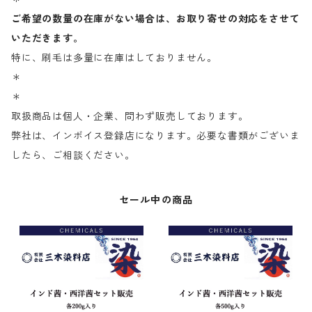
ご希望の数量の在庫がない場合は、お取り寄せの対応をさせて
いただきます。
特に、刷毛は多量に在庫はしておりません。
＊
＊
取扱商品は個人・企業、問わず販売しております。
弊社は、インボイス登録店になります。必要な書類がございま
したら、ご相談ください。
セール中の商品