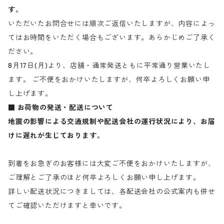
す。
いただいたお問合せには順次ご返信いたしますが、内容によっ
てはお時間をいただく場合もございます。あらかじめご了承く
ださい。
8月17日(月)より、店舗・通常発送ともに平常通り営業いたし
ます。 ご不便をおかけいたしますが、何卒よろしくお願い申
し上げます。
■ お荷物の発送・配送について
地震の影響による交通規制や配送会社の運行状況により、お届
けに遅れが生じております。
到着をお急ぎのお客様には大変ご不便をおかけいたしますが、
ご理解とご了承のほど何卒よろしくお願い申し上げます。
詳しい配送状況につきましては、各配送会社の公式案内も併せ
てご確認いただけますと幸いです。