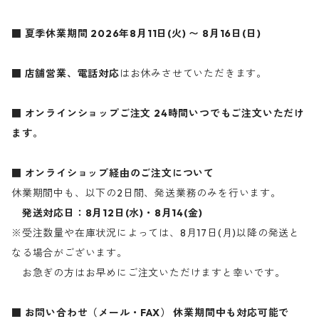
■ 夏季休業期間
2026年8月11日(火) 〜 8月16日(日)
■ 店舗営業、電話対応
はお休みさせていただきます。
■ オンラインショップご注文
24時間いつでもご注文いただけ
ます。
■ オンライショップ経由のご注文について
休業期間中も、以下の2日間、発送業務のみを行います。
発送対応日：8月12日(水)・8月14(金)
※受注数量や在庫状況によっては、8月17日(月)以降の発送と
なる場合がございます。
お急ぎの方はお早めにご注文いただけますと幸いです。
■ お問い合わせ（メール・FAX）
休業期間中も対応可能で