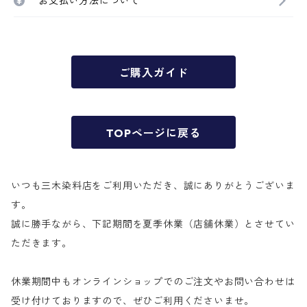
お支払い方法について
ご購入ガイド
TOPページに戻る
いつも三木染料店をご利用いただき、誠にありがとうございま
す。
誠に勝手ながら、下記期間を夏季休業（店舗休業）とさせてい
ただきます。
休業期間中もオンラインショップでのご注文やお問い合わせは
受け付けておりますので、ぜひご利用くださいませ。