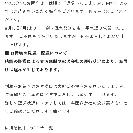
いただいたお問合せには順次ご返信いたしますが、内容によっ
てはお時間をいただく場合もございます。あらかじめご了承く
ださい。
8月17日(月)より、店舗・通常発送ともに平常通り営業いたし
ます。 ご不便をおかけいたしますが、何卒よろしくお願い申
し上げます。
■ お荷物の発送・配送について
地震の影響による交通規制や配送会社の運行状況により、お届
けに遅れが生じております。
到着をお急ぎのお客様には大変ご不便をおかけいたしますが、
ご理解とご了承のほど何卒よろしくお願い申し上げます。
詳しい配送状況につきましては、各配送会社の公式案内も併せ
てご確認いただけますと幸いです。
佐川急便｜お知らせ一覧