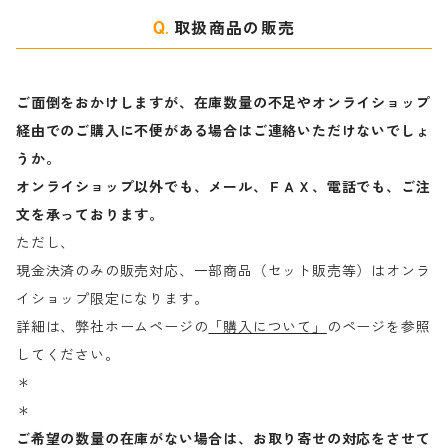
取扱商品の販売
ご面倒をおかけしますが、在庫数量の不足やオンライショップ
経由でのご購入に不便がある場合はご連絡いただけないでしょ
うか。
オンライショップ以外でも、メール、ＦＡＸ、電話でも、ご注
文を承っております。
ただし、
現金決済のみの販売対応、一部商品（セット販売等）はオンラ
イショップ限定になります。
詳細は、弊社ホームページの
「購入について」
のページを参照
してください。
＊
＊
ご希望の数量の在庫がない場合は、お取り寄せの対応をさせて