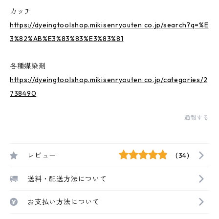
カッチ
https://dyeingtoolshop.mikisenryouten.co.jp/search?q=%E
3%82%AB%E3%83%83%E3%83%81
各種媒染剤
https://dyeingtoolshop.mikisenryouten.co.jp/categories/2
738490
通報する
レビュー
(34)
送料・配送方法について
お支払い方法について