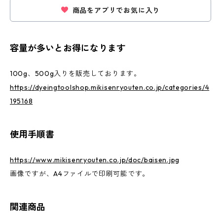
商品をアプリでお気に入り
容量が多いとお得になります
100g、500g入りを販売しております。
https://dyeingtoolshop.mikisenryouten.co.jp/categories/4
195168
使用手順書
https://www.mikisenryouten.co.jp/doc/baisen.jpg
画像ですが、A4ファイルで印刷可能です。
関連商品