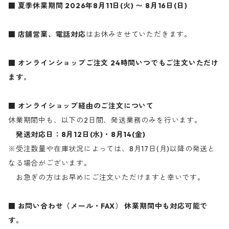
■ 夏季休業期間
2026年8月11日(火) 〜 8月16日(日)
■ 店舗営業、電話対応
はお休みさせていただきます。
■ オンラインショップご注文
24時間いつでもご注文いただけ
ます。
■ オンライショップ経由のご注文について
休業期間中も、以下の2日間、発送業務のみを行います。
発送対応日：8月12日(水)・8月14(金)
※受注数量や在庫状況によっては、8月17日(月)以降の発送と
なる場合がございます。
お急ぎの方はお早めにご注文いただけますと幸いです。
■ お問い合わせ（メール・FAX）
休業期間中も対応可能で
す。