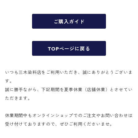
ご購入ガイド
TOPページに戻る
いつも三木染料店をご利用いただき、誠にありがとうございま
す。
誠に勝手ながら、下記期間を夏季休業（店舗休業）とさせてい
ただきます。
休業期間中もオンラインショップでのご注文やお問い合わせは
受け付けておりますので、ぜひご利用くださいませ。