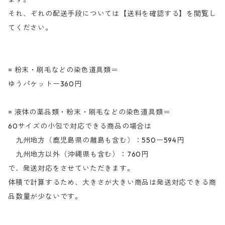
それ、ぞれの配送手段については【送料を確認する】を閲覧し
てください。
= 粉末・刷毛などの染色道具類＝
ゆうパケットー360円
= 液体の薬品類・粉末・刷毛などの染色道具類＝
60サイズの小包で対応できる商品の場合は
九州地方（鹿児島県の離島も含む）：550ー594円
九州地方以外（沖縄県も含む）：760円
で、発送対応をさせていただきます。
体積で計算するため、大きさが大きい商品は発送対応できる商
品数量が少ないです。