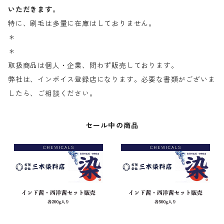
いただきます。
特に、刷毛は多量に在庫はしておりません。
＊
＊
取扱商品は個人・企業、問わず販売しております。
弊社は、インボイス登録店になります。必要な書類がございま
したら、ご相談ください。
セール中の商品